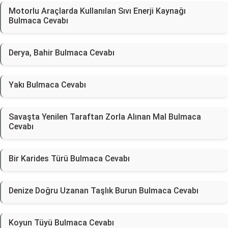
Motorlu Araçlarda Kullanılan Sıvı Enerji Kaynağı
Bulmaca Cevabı
Derya, Bahir Bulmaca Cevabı
Yakı Bulmaca Cevabı
Savaşta Yenilen Taraftan Zorla Alınan Mal Bulmaca
Cevabı
Bir Karides Türü Bulmaca Cevabı
Denize Doğru Uzanan Taşlık Burun Bulmaca Cevabı
Koyun Tüyü Bulmaca Cevabı