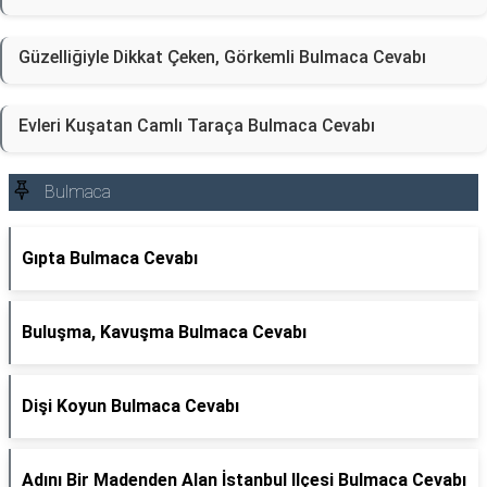
Güzelliğiyle Dikkat Çeken, Görkemli Bulmaca Cevabı
Evleri Kuşatan Camlı Taraça Bulmaca Cevabı
Bulmaca
Gıpta Bulmaca Cevabı
Buluşma, Kavuşma Bulmaca Cevabı
Dişi Koyun Bulmaca Cevabı
Adını Bir Madenden Alan İstanbul Ilçesi Bulmaca Cevabı