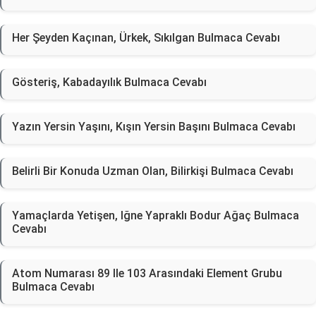
Her Şeyden Kaçınan, Ürkek, Sıkılgan Bulmaca Cevabı
Gösteriş, Kabadayılık Bulmaca Cevabı
Yazın Yersin Yaşını, Kışın Yersin Başını Bulmaca Cevabı
Belirli Bir Konuda Uzman Olan, Bilirkişi Bulmaca Cevabı
Yamaçlarda Yetişen, Iğne Yapraklı Bodur Ağaç Bulmaca
Cevabı
Atom Numarası 89 Ile 103 Arasındaki Element Grubu
Bulmaca Cevabı