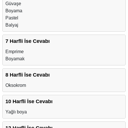
Güvaşe
Boyama
Pastel
Balyaj
7 Harfli İse Cevabı
Emprime
Boyamak
8 Harfli İse Cevabı
Oksokrom
10 Harfli İse Cevabı
Yağlı boya