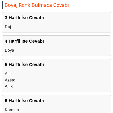
Boya, Renk Bulmaca Cevabı
3 Harfli İse Cevabı
Ruj
4 Harfli İse Cevabı
Boya
5 Harfli İse Cevabı
Allık
Azerd
Allik
6 Harfli İse Cevabı
Karmen