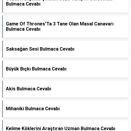
Bulmaca Cevabı
Game Of Thrones'Ta 3 Tane Olan Masal Canavarı
Bulmaca Cevabı
Saksağan Sesi Bulmaca Cevabı
Büyük Bıçkı Bulmaca Cevabı
Akis Bulmaca Cevabı
Mihaniki Bulmaca Cevabı
Kelime Köklerini Araştıran Uzman Bulmaca Cevabı