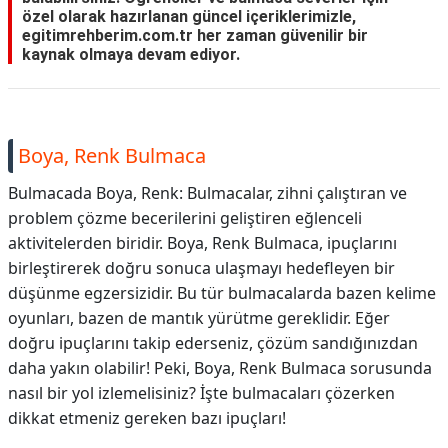
özel olarak hazırlanan güncel içeriklerimizle,
egitimrehberim.com.tr her zaman güvenilir bir
kaynak olmaya devam ediyor.
Boya, Renk Bulmaca
Bulmacada Boya, Renk: Bulmacalar, zihni çalıştıran ve
problem çözme becerilerini geliştiren eğlenceli
aktivitelerden biridir. Boya, Renk Bulmaca, ipuçlarını
birleştirerek doğru sonuca ulaşmayı hedefleyen bir
düşünme egzersizidir. Bu tür bulmacalarda bazen kelime
oyunları, bazen de mantık yürütme gereklidir. Eğer
doğru ipuçlarını takip ederseniz, çözüm sandığınızdan
daha yakın olabilir! Peki, Boya, Renk Bulmaca sorusunda
nasıl bir yol izlemelisiniz? İşte bulmacaları çözerken
dikkat etmeniz gereken bazı ipuçları!