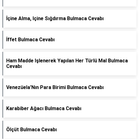
İçine Alma, Içine Sığdırma Bulmaca Cevabı
İffet Bulmaca Cevabı
Ham Madde Işlenerek Yapılan Her Türlü Mal Bulmaca
Cevabı
Venezüela'Nın Para Birimi Bulmaca Cevabı
Karabiber Ağacı Bulmaca Cevabı
Ölçüt Bulmaca Cevabı