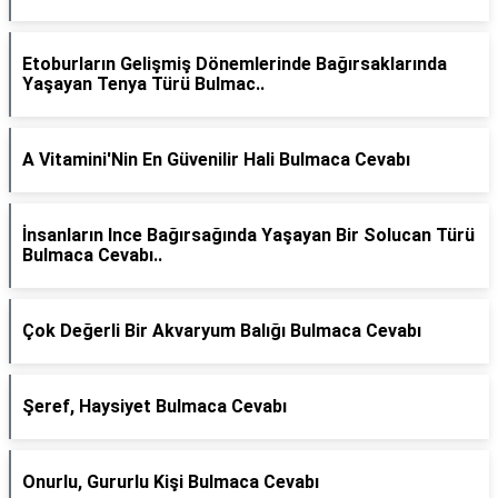
Etoburların Gelişmiş Dönemlerinde Bağırsaklarında
Yaşayan Tenya Türü Bulmac..
A Vitamini'Nin En Güvenilir Hali Bulmaca Cevabı
İnsanların Ince Bağırsağında Yaşayan Bir Solucan Türü
Bulmaca Cevabı..
Çok Değerli Bir Akvaryum Balığı Bulmaca Cevabı
Şeref, Haysiyet Bulmaca Cevabı
Onurlu, Gururlu Kişi Bulmaca Cevabı