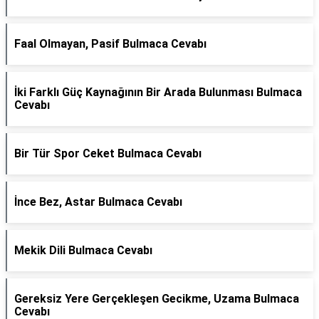
Faal Olmayan, Pasif Bulmaca Cevabı
İki Farklı Güç Kaynağının Bir Arada Bulunması Bulmaca
Cevabı
Bir Tür Spor Ceket Bulmaca Cevabı
İnce Bez, Astar Bulmaca Cevabı
Mekik Dili Bulmaca Cevabı
Gereksiz Yere Gerçekleşen Gecikme, Uzama Bulmaca
Cevabı