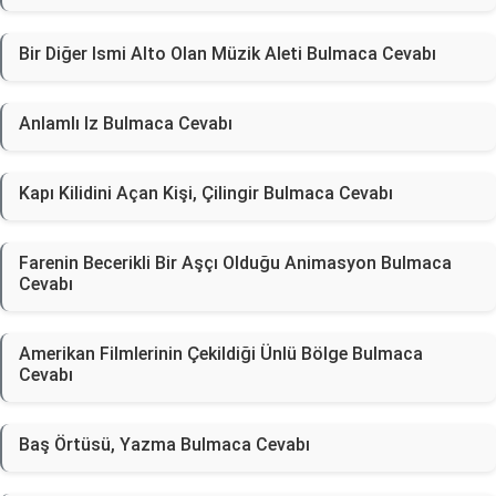
Bir Diğer Ismi Alto Olan Müzik Aleti Bulmaca Cevabı
Anlamlı Iz Bulmaca Cevabı
Kapı Kilidini Açan Kişi, Çilingir Bulmaca Cevabı
Farenin Becerikli Bir Aşçı Olduğu Animasyon Bulmaca
Cevabı
Amerikan Filmlerinin Çekildiği Ünlü Bölge Bulmaca
Cevabı
Baş Örtüsü, Yazma Bulmaca Cevabı