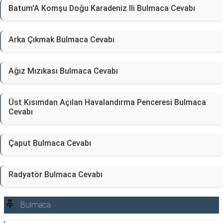
Batum'A Komşu Doğu Karadeniz Ili Bulmaca Cevabı
Arka Çıkmak Bulmaca Cevabı
Ağız Mızıkası Bulmaca Cevabı
Üst Kısımdan Açılan Havalandırma Penceresi Bulmaca
Cevabı
Çaput Bulmaca Cevabı
Radyatör Bulmaca Cevabı
Bulmaca