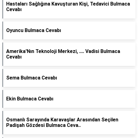
Hastaları Sağlığına Kavuşturan Kişi, Tedavici Bulmaca
Cevabı
Oyuncu Bulmaca Cevabı
Amerika'Nın Teknoloji Merkezi, .... Vadisi Bulmaca
Cevabı
Sema Bulmaca Cevabı
Ekin Bulmaca Cevabı
Osmanlı Sarayında Karavaşlar Arasından Seçilen
Padişah Gözdesi Bulmaca Ceva..