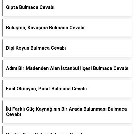
Gıpta Bulmaca Cevabı
Buluşma, Kavuşma Bulmaca Cevabı
Dişi Koyun Bulmaca Cevabı
Adını Bir Madenden Alan İstanbul Ilçesi Bulmaca Cevabı
Faal Olmayan, Pasif Bulmaca Cevabı
İki Farklı Güç Kaynağının Bir Arada Bulunması Bulmaca
Cevabı