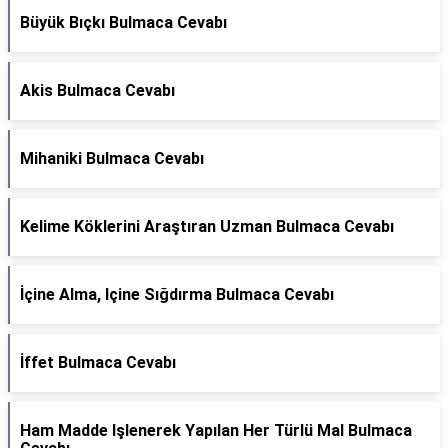
Büyük Bıçkı Bulmaca Cevabı
Akis Bulmaca Cevabı
Mihaniki Bulmaca Cevabı
Kelime Köklerini Araştıran Uzman Bulmaca Cevabı
İçine Alma, Içine Sığdırma Bulmaca Cevabı
İffet Bulmaca Cevabı
Ham Madde Işlenerek Yapılan Her Türlü Mal Bulmaca