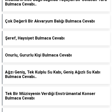
Bulmaca Cevabı..
Çok Değerli Bir Akvaryum Balığı Bulmaca Cevabı
Şeref, Haysiyet Bulmaca Cevabı
Onurlu, Gururlu Kişi Bulmaca Cevabı
Ağzı Geniş, Tek Kulplu Su Kabı, Geniş Ağızlı Su Kabı
Bulmaca Cevabı..
Tek Bir Müzisyenin Verdiği Enstrümantal Konser
Bulmaca Cevabı