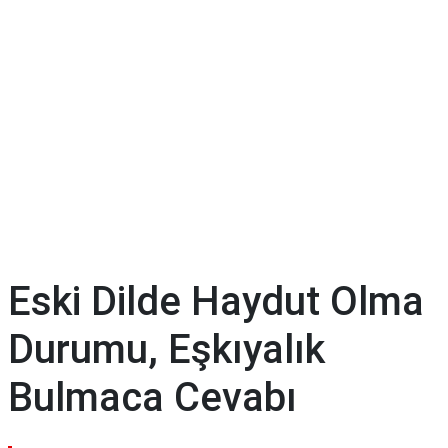
Eski Dilde Haydut Olma
Durumu, Eşkıyalık
Bulmaca Cevabı