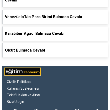
Cevabı
Venezüela'Nın Para Birimi Bulmaca Cevabı
Karabiber Ağacı Bulmaca Cevabı
Ölçüt Bulmaca Cevabı
Gizlilik Politikası
Kullanıcı Sözleşmesi
Teklif Hakları ve Alıntı
Bize Ulaşın