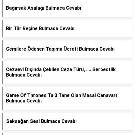
Bağırsak Asalağı Bulmaca Cevabı
Bir Tür Reçine Bulmaca Cevabı
Gemilere Ödenen Taşıma Ücreti Bulmaca Cevabı
Cezaevi Dışında Çekilen Ceza Türü, .... Serbestlik
Bulmaca Cevabı
Game Of Thrones'Ta 3 Tane Olan Masal Canavarı
Bulmaca Cevabı
Saksağan Sesi Bulmaca Cevabı