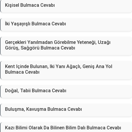
Kişisel Bulmaca Cevabı
İki Yaşayışlı Bulmaca Cevabı
Gerçekleri Yanılmadan Görebilme Yeteneği, Uzağı
Görüş, Sağgörü Bulmaca Cevabı
Kent Içinde Bulunan, Iki Yanı Ağaçlı, Geniş Ana Yol
Bulmaca Cevabı
Doğal, Tabii Bulmaca Cevabı
Buluşma, Kavuşma Bulmaca Cevabı
Kazı Bilimi Olarak Da Bilinen Bilim Dalı Bulmaca Cevabı