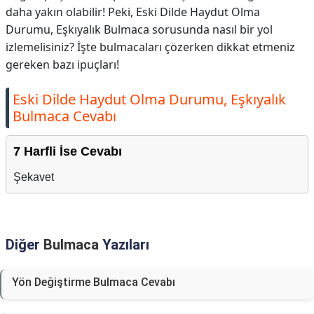
daha yakın olabilir! Peki, Eski Dilde Haydut Olma
Durumu, Eşkıyalık Bulmaca sorusunda nasıl bir yol
izlemelisiniz? İşte bulmacaları çözerken dikkat etmeniz
gereken bazı ipuçları!
Eski Dilde Haydut Olma Durumu, Eşkıyalık
Bulmaca Cevabı
7 Harfli İse Cevabı
Şekavet
Diğer
Bulmaca
Yazıları
Yön Değiştirme Bulmaca Cevabı