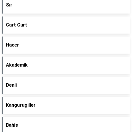
Sır
Cart Curt
Hacer
Akademik
Denli
Kangurugiller
Bahis