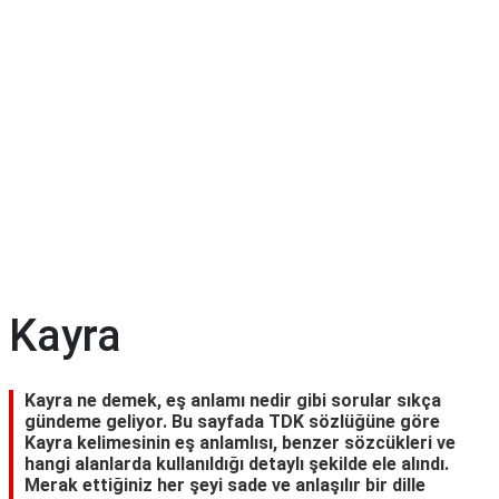
Kayra
Kayra ne demek, eş anlamı nedir gibi sorular sıkça
gündeme geliyor. Bu sayfada TDK sözlüğüne göre
Kayra kelimesinin eş anlamlısı, benzer sözcükleri ve
hangi alanlarda kullanıldığı detaylı şekilde ele alındı.
Merak ettiğiniz her şeyi sade ve anlaşılır bir dille