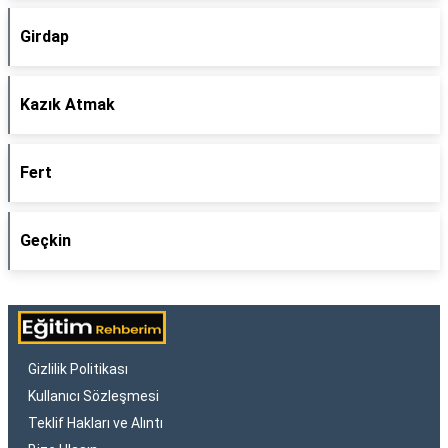
Girdap
Kazık Atmak
Fert
Geçkin
Gizlilik Politikası
Kullanıcı Sözleşmesi
Teklif Hakları ve Alıntı