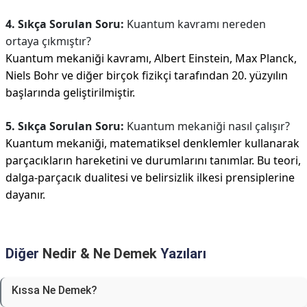
4. Sıkça Sorulan Soru:
Kuantum kavramı nereden
ortaya çıkmıştır?
Kuantum mekaniği kavramı, Albert Einstein, Max Planck,
Niels Bohr ve diğer birçok fizikçi tarafından 20. yüzyılın
başlarında geliştirilmiştir.
5. Sıkça Sorulan Soru:
Kuantum mekaniği nasıl çalışır?
Kuantum mekaniği, matematiksel denklemler kullanarak
parçacıkların hareketini ve durumlarını tanımlar. Bu teori,
dalga-parçacık dualitesi ve belirsizlik ilkesi prensiplerine
dayanır.
Diğer
Nedir & Ne Demek
Yazıları
Kıssa Ne Demek?