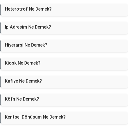
Heterotrof Ne Demek?
Ip Adresim Ne Demek?
Hiyerarşi Ne Demek?
Kiosk Ne Demek?
Kafiye Ne Demek?
Köfn Ne Demek?
Kentsel Dönüşüm Ne Demek?