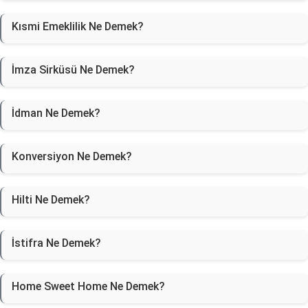
Kısmi Emeklilik Ne Demek?
İmza Sirküsü Ne Demek?
İdman Ne Demek?
Konversiyon Ne Demek?
Hilti Ne Demek?
İstifra Ne Demek?
Home Sweet Home Ne Demek?