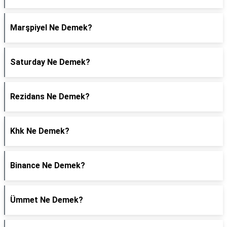
Marşpiyel Ne Demek?
Saturday Ne Demek?
Rezidans Ne Demek?
Khk Ne Demek?
Binance Ne Demek?
Ümmet Ne Demek?