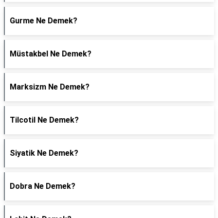
Gurme Ne Demek?
Müstakbel Ne Demek?
Marksizm Ne Demek?
Tilcotil Ne Demek?
Siyatik Ne Demek?
Dobra Ne Demek?