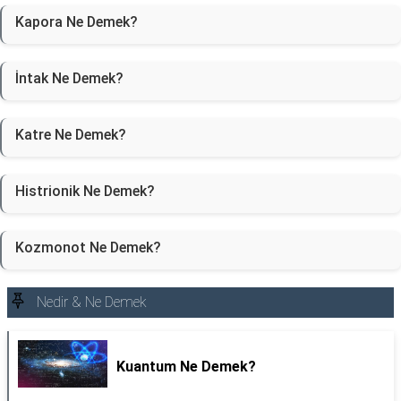
Kapora Ne Demek?
İntak Ne Demek?
Katre Ne Demek?
Histrionik Ne Demek?
Kozmonot Ne Demek?
Nedir & Ne Demek
Kuantum Ne Demek?