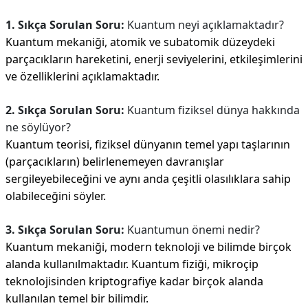
1. Sıkça Sorulan Soru:
Kuantum neyi açıklamaktadır?
Kuantum mekaniği, atomik ve subatomik düzeydeki
parçacıkların hareketini, enerji seviyelerini, etkileşimlerini
ve özelliklerini açıklamaktadır.
2. Sıkça Sorulan Soru:
Kuantum fiziksel dünya hakkında
ne söylüyor?
Kuantum teorisi, fiziksel dünyanın temel yapı taşlarının
(parçacıkların) belirlenemeyen davranışlar
sergileyebileceğini ve aynı anda çeşitli olasılıklara sahip
olabileceğini söyler.
3. Sıkça Sorulan Soru:
Kuantumun önemi nedir?
Kuantum mekaniği, modern teknoloji ve bilimde birçok
alanda kullanılmaktadır. Kuantum fiziği, mikroçip
teknolojisinden kriptografiye kadar birçok alanda
kullanılan temel bir bilimdir.