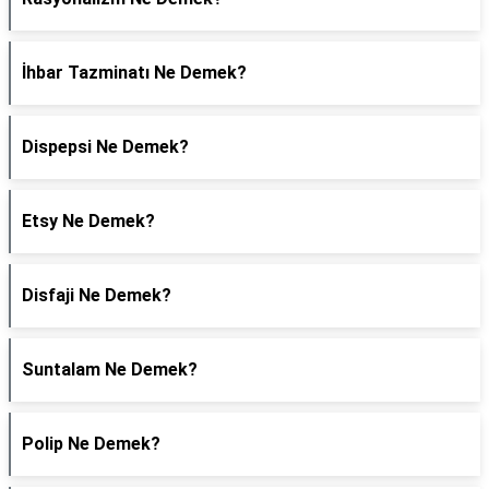
İhbar Tazminatı Ne Demek?
Dispepsi Ne Demek?
Etsy Ne Demek?
Disfaji Ne Demek?
Suntalam Ne Demek?
Polip Ne Demek?