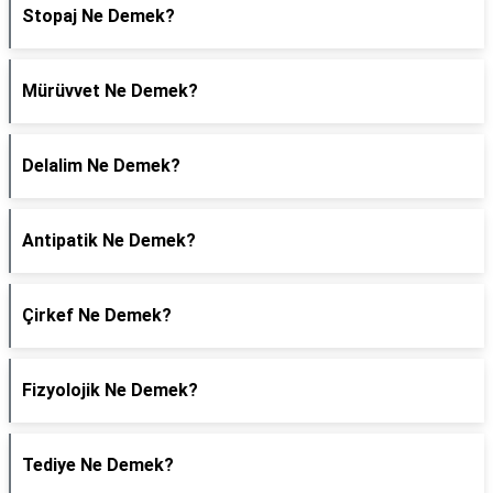
Stopaj Ne Demek?
Mürüvvet Ne Demek?
Delalim Ne Demek?
Antipatik Ne Demek?
Çirkef Ne Demek?
Fizyolojik Ne Demek?
Tediye Ne Demek?