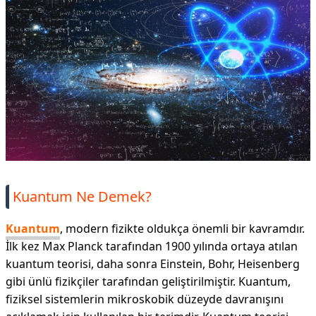
Kuantum Ne Demek?
Kuantum
, modern fizikte oldukça önemli bir kavramdır.
İlk kez Max Planck tarafından 1900 yılında ortaya atılan
kuantum teorisi, daha sonra Einstein, Bohr, Heisenberg
gibi ünlü fizikçiler tarafından geliştirilmiştir. Kuantum,
fiziksel sistemlerin mikroskobik düzeyde davranışını