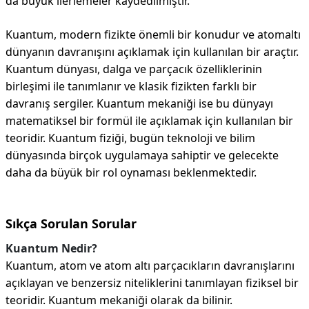
da büyük ilerlemeler kaydedilmiştir.
Kuantum, modern fizikte önemli bir konudur ve atomaltı
dünyanın davranışını açıklamak için kullanılan bir araçtır.
Kuantum dünyası, dalga ve parçacık özelliklerinin
birleşimi ile tanımlanır ve klasik fizikten farklı bir
davranış sergiler. Kuantum mekaniği ise bu dünyayı
matematiksel bir formül ile açıklamak için kullanılan bir
teoridir. Kuantum fiziği, bugün teknoloji ve bilim
dünyasında birçok uygulamaya sahiptir ve gelecekte
daha da büyük bir rol oynaması beklenmektedir.
Sıkça Sorulan Sorular
Kuantum Nedir?
Kuantum, atom ve atom altı parçacıkların davranışlarını
açıklayan ve benzersiz niteliklerini tanımlayan fiziksel bir
teoridir. Kuantum mekaniği olarak da bilinir.