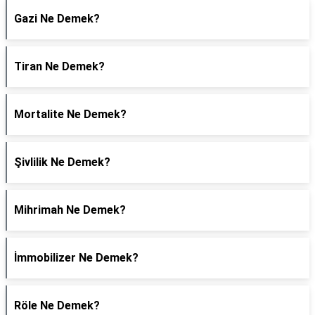
Gazi Ne Demek?
Tiran Ne Demek?
Mortalite Ne Demek?
Şivlilik Ne Demek?
Mihrimah Ne Demek?
İmmobilizer Ne Demek?
Röle Ne Demek?