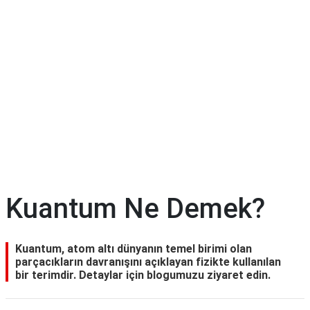
Kuantum Ne Demek?
Kuantum, atom altı dünyanın temel birimi olan
parçacıkların davranışını açıklayan fizikte kullanılan
bir terimdir. Detaylar için blogumuzu ziyaret edin.