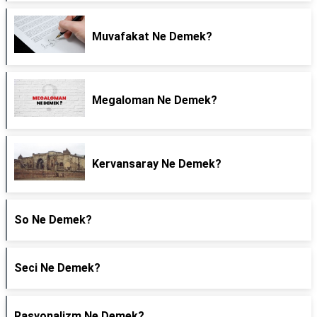
Muvafakat Ne Demek?
Megaloman Ne Demek?
Kervansaray Ne Demek?
So Ne Demek?
Seci Ne Demek?
Rasyonalizm Ne Demek?