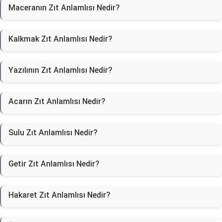
Maceranın Zıt Anlamlısı Nedir?
Kalkmak Zıt Anlamlısı Nedir?
Yazılının Zıt Anlamlısı Nedir?
Acarın Zıt Anlamlısı Nedir?
Sulu Zıt Anlamlısı Nedir?
Getir Zıt Anlamlısı Nedir?
Hakaret Zıt Anlamlısı Nedir?