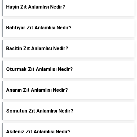
Haşin Zıt Anlamlısı Nedir?
Bahtiyar Zıt Anlamlısı Nedir?
Basitin Zıt Anlamlısı Nedir?
Oturmak Zıt Anlamlısı Nedir?
Ananın Zıt Anlamlısı Nedir?
Somutun Zıt Anlamlısı Nedir?
Akdeniz Zıt Anlamlısı Nedir?