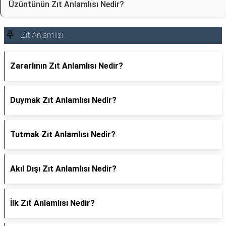
Üzüntünün Zıt Anlamlısı Nedir?
Zıt Anlamlısı
Zararlının Zıt Anlamlısı Nedir?
Duymak Zıt Anlamlısı Nedir?
Tutmak Zıt Anlamlısı Nedir?
Akıl Dışı Zıt Anlamlısı Nedir?
İlk Zıt Anlamlısı Nedir?