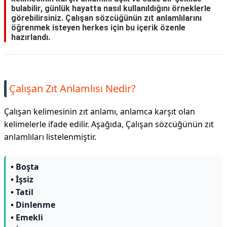
bulabilir, günlük hayatta nasıl kullanıldığını örneklerle
görebilirsiniz. Çalışan sözcüğünün zıt anlamlılarını
öğrenmek isteyen herkes için bu içerik özenle
hazırlandı.
Çalışan Zıt Anlamlısı Nedir?
Çalışan kelimesinin zıt anlamı, anlamca karşıt olan
kelimelerle ifade edilir. Aşağıda, Çalışan sözcüğünün zıt
anlamlıları listelenmiştir.
• Boşta
• İşsiz
• Tatil
• Dinlenme
• Emekli