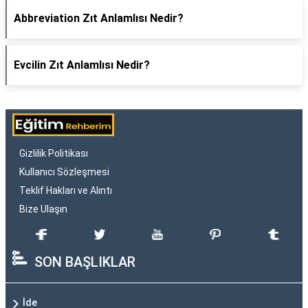
Abbreviation Zıt Anlamlısı Nedir?
Evcilin Zıt Anlamlısı Nedir?
Gizlilik Politikası
Kullanıcı Sözleşmesi
Teklif Hakları ve Alıntı
Bize Ulaşın
SON BAŞLIKLAR
İde