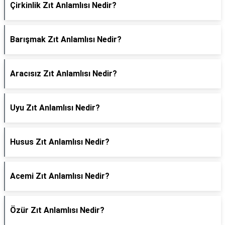
Çirkinlik Zıt Anlamlısı Nedir?
Barışmak Zıt Anlamlısı Nedir?
Aracısız Zıt Anlamlısı Nedir?
Uyu Zıt Anlamlısı Nedir?
Husus Zıt Anlamlısı Nedir?
Acemi Zıt Anlamlısı Nedir?
Özür Zıt Anlamlısı Nedir?