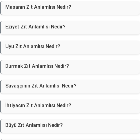
Masanın Zıt Anlamlısı Nedir?
Eziyet Zıt Anlamlısı Nedir?
Uyu Zıt Anlamlısı Nedir?
Durmak Zıt Anlamlısı Nedir?
Savaşçının Zıt Anlamlısı Nedir?
İhtiyacın Zıt Anlamlısı Nedir?
Büyü Zıt Anlamlısı Nedir?