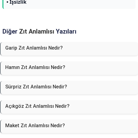
• İşsizlik
Diğer
Zıt Anlamlısı
Yazıları
Garip Zıt Anlamlısı Nedir?
Hamın Zıt Anlamlısı Nedir?
Sürpriz Zıt Anlamlısı Nedir?
Açıkgöz Zıt Anlamlısı Nedir?
Maket Zıt Anlamlısı Nedir?