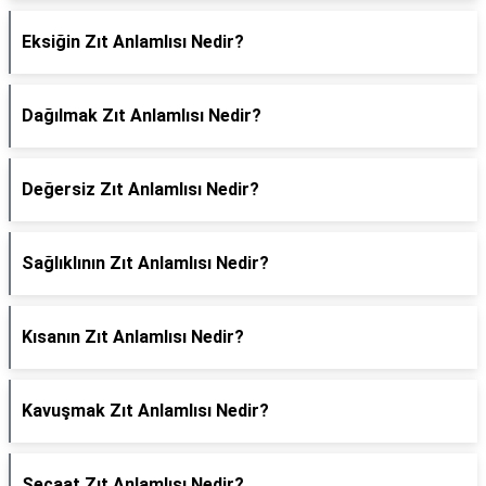
Eksiğin Zıt Anlamlısı Nedir?
Dağılmak Zıt Anlamlısı Nedir?
Değersiz Zıt Anlamlısı Nedir?
Sağlıklının Zıt Anlamlısı Nedir?
Kısanın Zıt Anlamlısı Nedir?
Kavuşmak Zıt Anlamlısı Nedir?
Şecaat Zıt Anlamlısı Nedir?