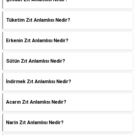
Tüketim Zıt Anlamlısı Nedir?
Erkenin Zıt Anlamlısı Nedir?
Sütün Zıt Anlamlısı Nedir?
İndirmek Zıt Anlamlısı Nedir?
Acarın Zıt Anlamlısı Nedir?
Narin Zıt Anlamlısı Nedir?