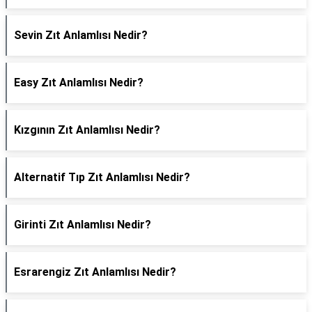
Sevin Zıt Anlamlısı Nedir?
Easy Zıt Anlamlısı Nedir?
Kızgının Zıt Anlamlısı Nedir?
Alternatif Tıp Zıt Anlamlısı Nedir?
Girinti Zıt Anlamlısı Nedir?
Esrarengiz Zıt Anlamlısı Nedir?