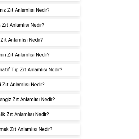
iz Zıt Anlamlısı Nedir?
 Zıt Anlamlısı Nedir?
Zıt Anlamlısı Nedir?
nın Zıt Anlamlısı Nedir?
natif Tıp Zıt Anlamlısı Nedir?
ti Zıt Anlamlısı Nedir?
engiz Zıt Anlamlısı Nedir?
nlik Zıt Anlamlısı Nedir?
mak Zıt Anlamlısı Nedir?