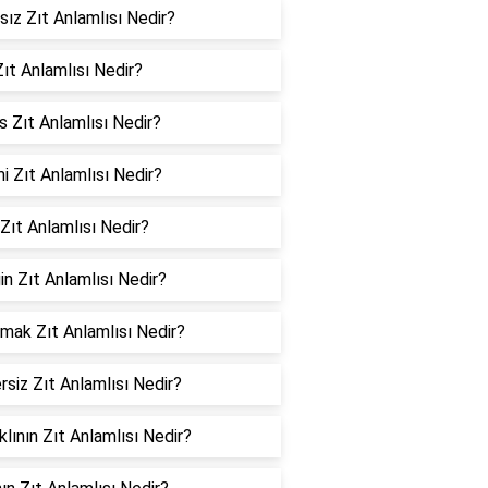
sız Zıt Anlamlısı Nedir?
ıt Anlamlısı Nedir?
 Zıt Anlamlısı Nedir?
 Zıt Anlamlısı Nedir?
Zıt Anlamlısı Nedir?
in Zıt Anlamlısı Nedir?
mak Zıt Anlamlısı Nedir?
siz Zıt Anlamlısı Nedir?
klının Zıt Anlamlısı Nedir?