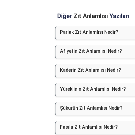
Diğer
Zıt Anlamlısı
Yazıları
Parlak Zıt Anlamlısı Nedir?
Afiyetin Zıt Anlamlısı Nedir?
Kaderin Zıt Anlamlısı Nedir?
Yüreklinin Zıt Anlamlısı Nedir?
Şükürün Zıt Anlamlısı Nedir?
Fasıla Zıt Anlamlısı Nedir?