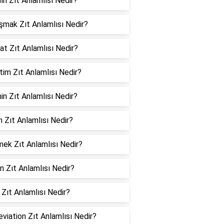
ın Zıt Anlamlısı Nedir?
şmak Zıt Anlamlısı Nedir?
t Zıt Anlamlısı Nedir?
im Zıt Anlamlısı Nedir?
in Zıt Anlamlısı Nedir?
 Zıt Anlamlısı Nedir?
mek Zıt Anlamlısı Nedir?
n Zıt Anlamlısı Nedir?
 Zıt Anlamlısı Nedir?
viation Zıt Anlamlısı Nedir?