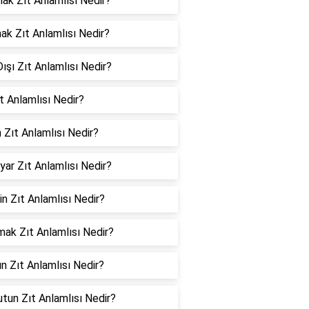
ak Zıt Anlamlısı Nedir?
k Zıt Anlamlısı Nedir?
Dışı Zıt Anlamlısı Nedir?
ıt Anlamlısı Nedir?
 Zıt Anlamlısı Nedir?
yar Zıt Anlamlısı Nedir?
in Zıt Anlamlısı Nedir?
ak Zıt Anlamlısı Nedir?
n Zıt Anlamlısı Nedir?
tun Zıt Anlamlısı Nedir?