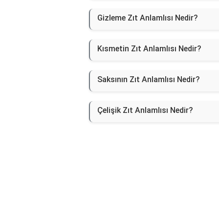
Gizleme Zıt Anlamlısı Nedir?
Kısmetin Zıt Anlamlısı Nedir?
Saksının Zıt Anlamlısı Nedir?
Çelişik Zıt Anlamlısı Nedir?