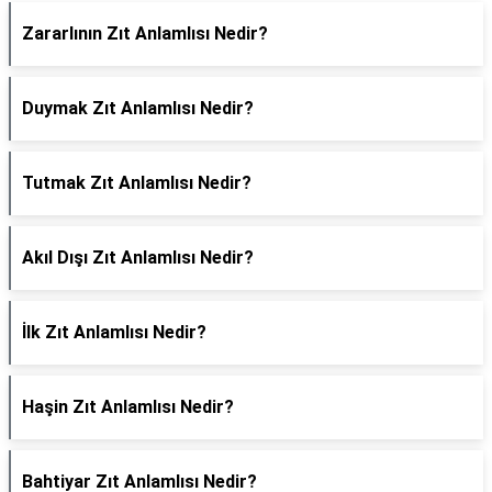
Zararlının Zıt Anlamlısı Nedir?
Duymak Zıt Anlamlısı Nedir?
Tutmak Zıt Anlamlısı Nedir?
Akıl Dışı Zıt Anlamlısı Nedir?
İlk Zıt Anlamlısı Nedir?
Haşin Zıt Anlamlısı Nedir?
Bahtiyar Zıt Anlamlısı Nedir?