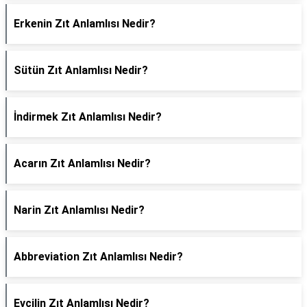
Erkenin Zıt Anlamlısı Nedir?
Sütün Zıt Anlamlısı Nedir?
İndirmek Zıt Anlamlısı Nedir?
Acarın Zıt Anlamlısı Nedir?
Narin Zıt Anlamlısı Nedir?
Abbreviation Zıt Anlamlısı Nedir?
Evcilin Zıt Anlamlısı Nedir?