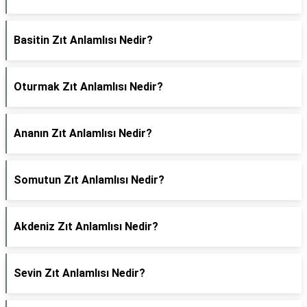
Basitin Zıt Anlamlısı Nedir?
Oturmak Zıt Anlamlısı Nedir?
Ananın Zıt Anlamlısı Nedir?
Somutun Zıt Anlamlısı Nedir?
Akdeniz Zıt Anlamlısı Nedir?
Sevin Zıt Anlamlısı Nedir?