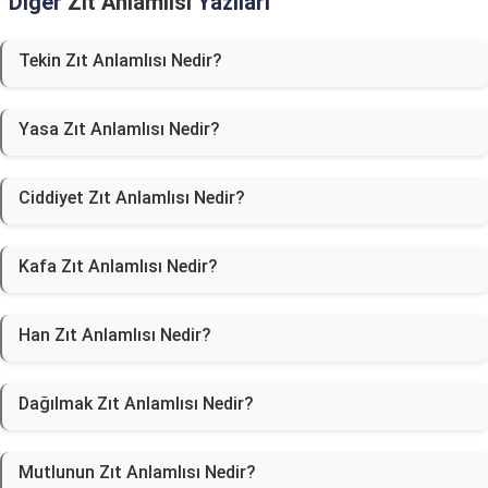
Diğer
Zıt Anlamlısı
Yazıları
Tekin Zıt Anlamlısı Nedir?
Yasa Zıt Anlamlısı Nedir?
Ciddiyet Zıt Anlamlısı Nedir?
Kafa Zıt Anlamlısı Nedir?
Han Zıt Anlamlısı Nedir?
Dağılmak Zıt Anlamlısı Nedir?
Mutlunun Zıt Anlamlısı Nedir?