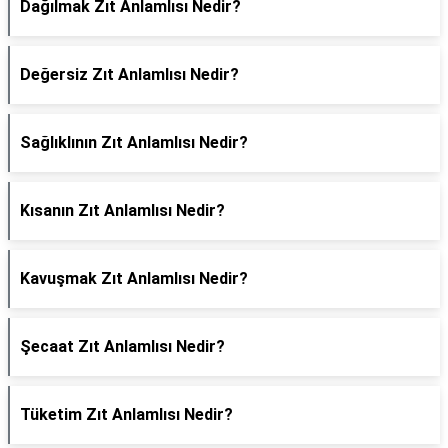
Dağılmak Zıt Anlamlısı Nedir?
Değersiz Zıt Anlamlısı Nedir?
Sağlıklının Zıt Anlamlısı Nedir?
Kısanın Zıt Anlamlısı Nedir?
Kavuşmak Zıt Anlamlısı Nedir?
Şecaat Zıt Anlamlısı Nedir?
Tüketim Zıt Anlamlısı Nedir?