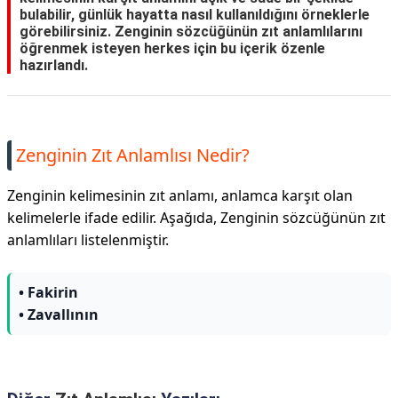
bulabilir, günlük hayatta nasıl kullanıldığını örneklerle
görebilirsiniz. Zenginin sözcüğünün zıt anlamlılarını
öğrenmek isteyen herkes için bu içerik özenle
hazırlandı.
Zenginin Zıt Anlamlısı Nedir?
Zenginin kelimesinin zıt anlamı, anlamca karşıt olan
kelimelerle ifade edilir. Aşağıda, Zenginin sözcüğünün zıt
anlamlıları listelenmiştir.
• Fakirin
• Zavallının