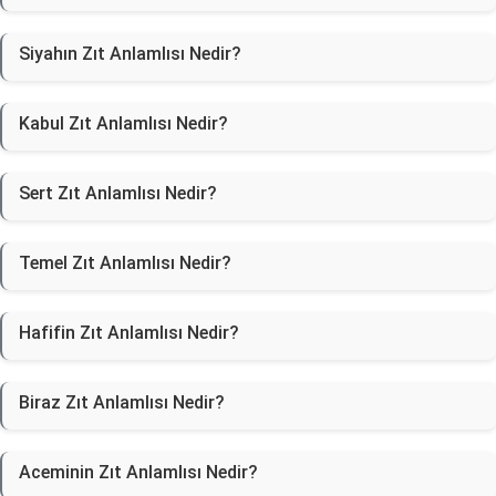
Siyahın Zıt Anlamlısı Nedir?
Kabul Zıt Anlamlısı Nedir?
Sert Zıt Anlamlısı Nedir?
Temel Zıt Anlamlısı Nedir?
Hafifin Zıt Anlamlısı Nedir?
Biraz Zıt Anlamlısı Nedir?
Aceminin Zıt Anlamlısı Nedir?