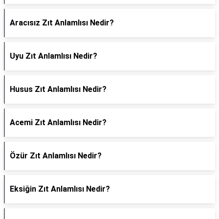
Aracısız Zıt Anlamlısı Nedir?
Uyu Zıt Anlamlısı Nedir?
Husus Zıt Anlamlısı Nedir?
Acemi Zıt Anlamlısı Nedir?
Özür Zıt Anlamlısı Nedir?
Eksiğin Zıt Anlamlısı Nedir?