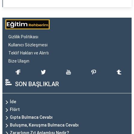
Gizlilik Politikası
Kullanıcı Sözleşmesi
Teklif Hakları ve Alıntı
Bize Ulaşın
SON BAŞLIKLAR
İde
Flört
Gıpta Bulmaca Cevabı
Buluşma, Kavuşma Bulmaca Cevabı
Zararlının Zıt Anlamlısı Nedir?