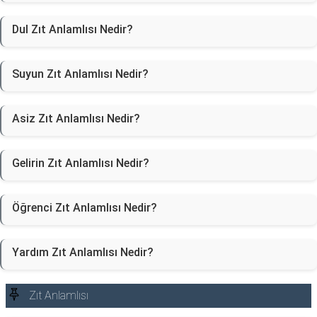
Dul Zıt Anlamlısı Nedir?
Suyun Zıt Anlamlısı Nedir?
Asiz Zıt Anlamlısı Nedir?
Gelirin Zıt Anlamlısı Nedir?
Öğrenci Zıt Anlamlısı Nedir?
Yardım Zıt Anlamlısı Nedir?
Zıt Anlamlısı