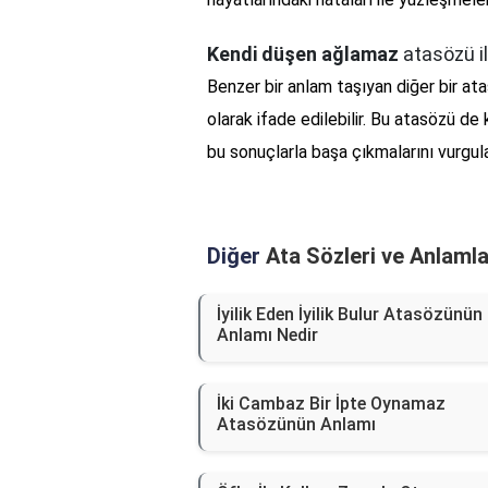
Kendi düşen ağlamaz
atasözü il
Benzer bir anlam taşıyan diğer bir ata
olarak ifade edilebilir. Bu atasözü de 
bu sonuçlarla başa çıkmalarını vurgula
Diğer
Ata Sözleri ve Anlamla
İyilik Eden İyilik Bulur Atasözünün
Anlamı Nedir
İki Cambaz Bir İpte Oynamaz
Atasözünün Anlamı