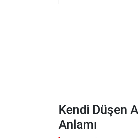
Kendi Düşen 
Anlamı