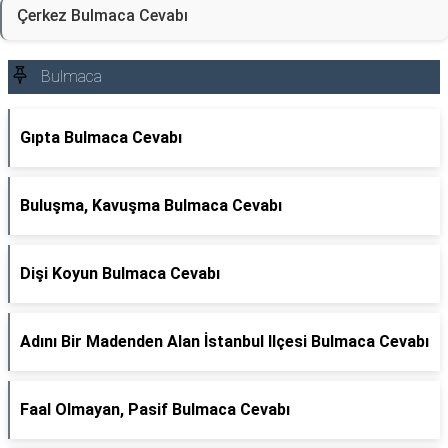
Çerkez Bulmaca Cevabı
Bulmaca
Gıpta Bulmaca Cevabı
Buluşma, Kavuşma Bulmaca Cevabı
Dişi Koyun Bulmaca Cevabı
Adını Bir Madenden Alan İstanbul Ilçesi Bulmaca Cevabı
Faal Olmayan, Pasif Bulmaca Cevabı