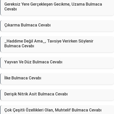
Gereksiz Yere Gerçekleşen Gecikme, Uzama Bulmaca
Cevabı
Çıkarma Bulmaca Cevabı
_Haddime Değil Ama_, Tavsiye Verirken Söylenir
Bulmaca Cevabı
Yayvan Ve Düz Bulmaca Cevabı
İlke Bulmaca Cevabı
Derişik Nitrik Asit Bulmaca Cevabı
Çok Çeşitli Özellikleri Olan, Muhtelif Bulmaca Cevabı