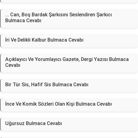
... Can, Boş Bardak Şarkısını Seslendiren Şarkıcı
Bulmaca Cevabı
İri Ve Delikli Kalbur Bulmaca Cevabı
Açıklayıcı Ve Yorumlayıcı Gazete, Dergi Yazısı Bulmaca
Cevabı
Bir Tür Sis, Hafif Sis Bulmaca Cevabı
İnce Ve Komik Sözleri Olan Kişi Bulmaca Cevabı
Uğursuz Bulmaca Cevabı