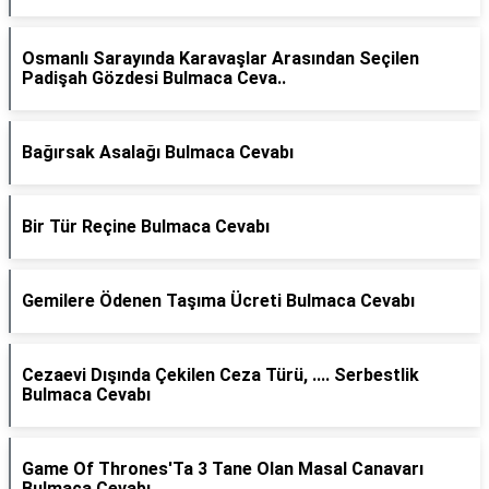
Osmanlı Sarayında Karavaşlar Arasından Seçilen
Padişah Gözdesi Bulmaca Ceva..
Bağırsak Asalağı Bulmaca Cevabı
Bir Tür Reçine Bulmaca Cevabı
Gemilere Ödenen Taşıma Ücreti Bulmaca Cevabı
Cezaevi Dışında Çekilen Ceza Türü, .... Serbestlik
Bulmaca Cevabı
Game Of Thrones'Ta 3 Tane Olan Masal Canavarı
Bulmaca Cevabı