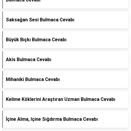
Saksağan Sesi Bulmaca Cevabı
Büyük Bıçkı Bulmaca Cevabı
Akis Bulmaca Cevabı
Mihaniki Bulmaca Cevabı
Kelime Köklerini Araştıran Uzman Bulmaca Cevabı
İçine Alma, Içine Sığdırma Bulmaca Cevabı