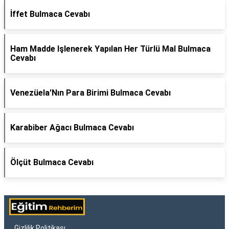
İffet Bulmaca Cevabı
Ham Madde Işlenerek Yapılan Her Türlü Mal Bulmaca
Cevabı
Venezüela'Nın Para Birimi Bulmaca Cevabı
Karabiber Ağacı Bulmaca Cevabı
Ölçüt Bulmaca Cevabı
Gizlilik Politikası