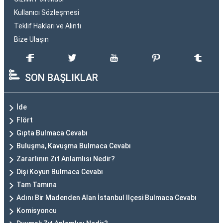
Kullanıcı Sözleşmesi
Teklif Hakları ve Alıntı
Bize Ulaşın
SON BAŞLIKLAR
İde
Flört
Gıpta Bulmaca Cevabı
Buluşma, Kavuşma Bulmaca Cevabı
Zararlının Zıt Anlamlısı Nedir?
Dişi Koyun Bulmaca Cevabı
Tam Tamına
Adını Bir Madenden Alan İstanbul Ilçesi Bulmaca Cevabı
Komisyoncu