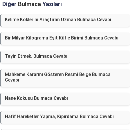
Diğer
Bulmaca
Yazıları
Kelime Köklerini Araştıran Uzman Bulmaca Cevabı
Bir Milyar Kilograma Eşit Kütle Birimi Bulmaca Cevabı
Tayin Etmek. Bulmaca Cevabı
Mahkeme Kararını Gösteren Resmi Belge Bulmaca
Cevabı
Nane Kokusu Bulmaca Cevabı
Hafif Hareketler Yapma, Kıpırdama Bulmaca Cevabı