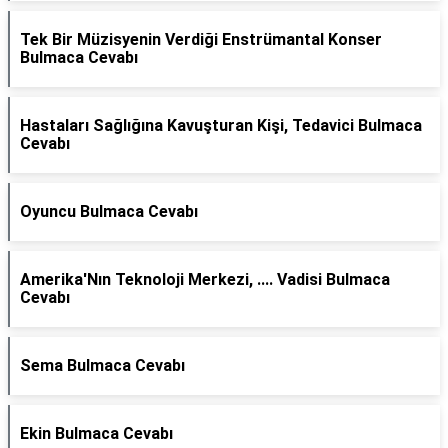
Tek Bir Müzisyenin Verdiği Enstrümantal Konser
Bulmaca Cevabı
Hastaları Sağlığına Kavuşturan Kişi, Tedavici Bulmaca
Cevabı
Oyuncu Bulmaca Cevabı
Amerika'Nın Teknoloji Merkezi, .... Vadisi Bulmaca
Cevabı
Sema Bulmaca Cevabı
Ekin Bulmaca Cevabı