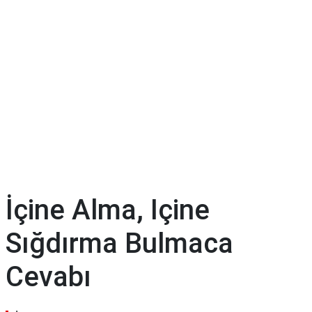
İçine Alma, Içine
Sığdırma Bulmaca
Cevabı