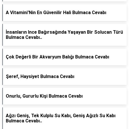
A Vitamini'Nin En Güvenilir Hali Bulmaca Cevabı
İnsanların Ince Bağırsağında Yaşayan Bir Solucan Türü
Bulmaca Cevabı..
Çok Değerli Bir Akvaryum Balığı Bulmaca Cevabı
Şeref, Haysiyet Bulmaca Cevabı
Onurlu, Gururlu Kişi Bulmaca Cevabı
Ağzı Geniş, Tek Kulplu Su Kabı, Geniş Ağızlı Su Kabı
Bulmaca Cevabı..