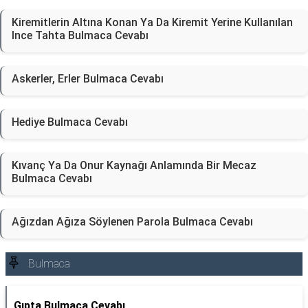
Kiremitlerin Altına Konan Ya Da Kiremit Yerine Kullanılan
Ince Tahta Bulmaca Cevabı
Askerler, Erler Bulmaca Cevabı
Hediye Bulmaca Cevabı
Kıvanç Ya Da Onur Kaynağı Anlamında Bir Mecaz
Bulmaca Cevabı
Ağızdan Ağıza Söylenen Parola Bulmaca Cevabı
Bulmaca
Gıpta Bulmaca Cevabı