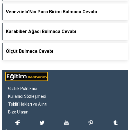
Venezüela'Nın Para Birimi Bulmaca Cevabı
Karabiber Ağacı Bulmaca Cevabı
Ölçüt Bulmaca Cevabı
Gizlilik Politikası
Kullanıcı Sözleşmesi
Teklif Hakları ve Alıntı
Bize Ulaşın