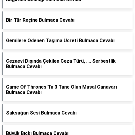
Bir Tür Reçine Bulmaca Cevabı
Gemilere Ödenen Taşıma Ücreti Bulmaca Cevabı
Cezaevi Dışında Çekilen Ceza Türü, .... Serbestlik
Bulmaca Cevabı
Game Of Thrones'Ta 3 Tane Olan Masal Canavarı
Bulmaca Cevabı
Saksağan Sesi Bulmaca Cevabı
Büyük Bıçkı Bulmaca Cevabı