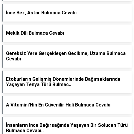
İnce Bez, Astar Bulmaca Cevabı
Mekik Dili Bulmaca Cevabı
Gereksiz Yere Gerçekleşen Gecikme, Uzama Bulmaca
Cevabı
Etoburların Gelişmiş Dönemlerinde Bağırsaklarında
Yaşayan Tenya Türü Bulmac..
A Vitamini'Nin En Güvenilir Hali Bulmaca Cevabı
İnsanların Ince Bağırsağında Yaşayan Bir Solucan Türü
Bulmaca Cevabı..