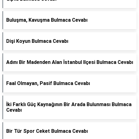
Buluşma, Kavuşma Bulmaca Cevabı
Dişi Koyun Bulmaca Cevabı
Adını Bir Madenden Alan İstanbul Ilçesi Bulmaca Cevabı
Faal Olmayan, Pasif Bulmaca Cevabı
İki Farklı Güç Kaynağının Bir Arada Bulunması Bulmaca
Cevabı
Bir Tür Spor Ceket Bulmaca Cevabı