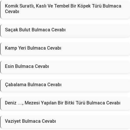
Komik Suratlı, Kaslı Ve Tembel Bir Köpek Türü Bulmaca
Cevabı
Saçak Bulut Bulmaca Cevabı
Kamp Yeri Bulmaca Cevabı
Esin Bulmaca Cevabı
Çabalama Bulmaca Cevabı
Deniz ...., Mezesi Yapılan Bir Bitki Türü Bulmaca Cevabı
Vaziyet Bulmaca Cevabı