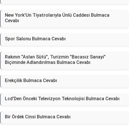
New York'Un Tiyatrolarıyla Ünlü Caddesi Bulmaca
Cevabı
Spor Salonu Bulmaca Cevabı
Rakının ”Aslan Sütü”, Turizmin ”Bacasız Sanayi”
Biçiminde Adlandırılmas Bulmaca Cevabı
Erekçilik Bulmaca Cevabı
Lcd'Den Önceki Televizyon Teknolojisi Bulmaca Cevabı
Bir Ördek Cinsi Bulmaca Cevabı