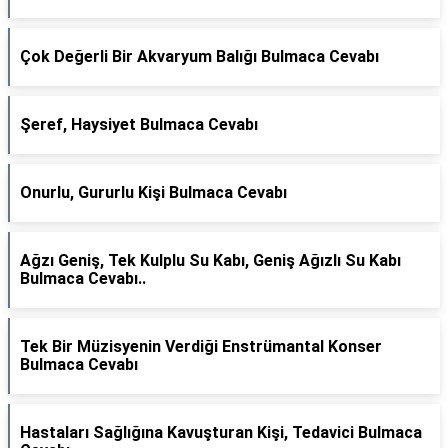
Çok Değerli Bir Akvaryum Balığı Bulmaca Cevabı
Şeref, Haysiyet Bulmaca Cevabı
Onurlu, Gururlu Kişi Bulmaca Cevabı
Ağzı Geniş, Tek Kulplu Su Kabı, Geniş Ağızlı Su Kabı
Bulmaca Cevabı..
Tek Bir Müzisyenin Verdiği Enstrümantal Konser
Bulmaca Cevabı
Hastaları Sağlığına Kavuşturan Kişi, Tedavici Bulmaca