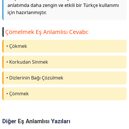
anlatımda daha zengin ve etkili bir Türkçe kullanımı
için hazırlanmıştır.
Çömelmek Eş Anlamlısı Cevabı:
• Çökmek
• Korkudan Sinmek
• Dizlerinin Bağı Çözülmek
• Çömmek
Diğer
Eş Anlamlısı
Yazıları