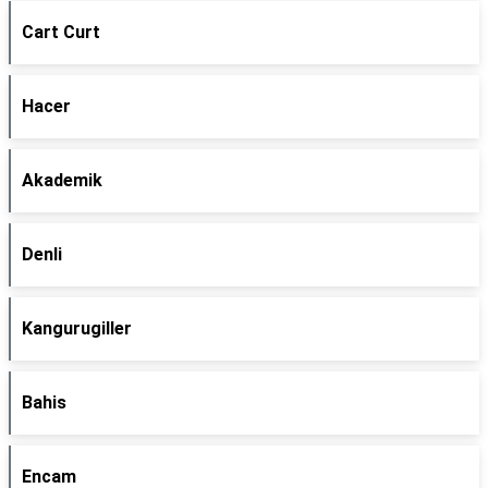
Cart Curt
Hacer
Akademik
Denli
Kangurugiller
Bahis
Encam