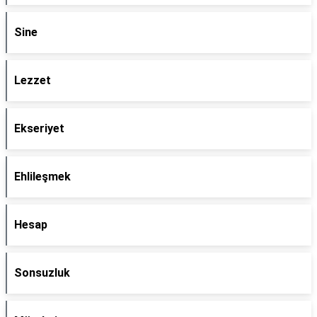
Sine
Lezzet
Ekseriyet
Ehlileşmek
Hesap
Sonsuzluk