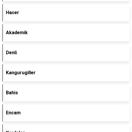
Hacer
Akademik
Denli
Kangurugiller
Bahis
Encam