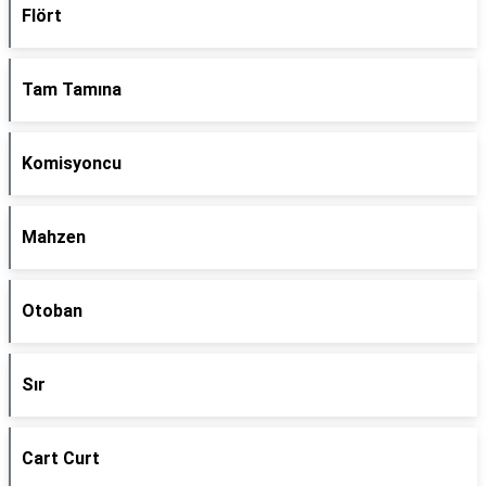
Flört
Tam Tamına
Komisyoncu
Mahzen
Otoban
Sır
Cart Curt