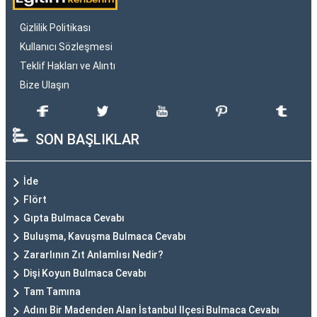
Gizlilik Politikası
Kullanıcı Sözleşmesi
Teklif Hakları ve Alıntı
Bize Ulaşın
SON BAŞLIKLAR
İde
Flört
Gıpta Bulmaca Cevabı
Buluşma, Kavuşma Bulmaca Cevabı
Zararlının Zıt Anlamlısı Nedir?
Dişi Koyun Bulmaca Cevabı
Tam Tamına
Adını Bir Madenden Alan İstanbul Ilçesi Bulmaca Cevabı