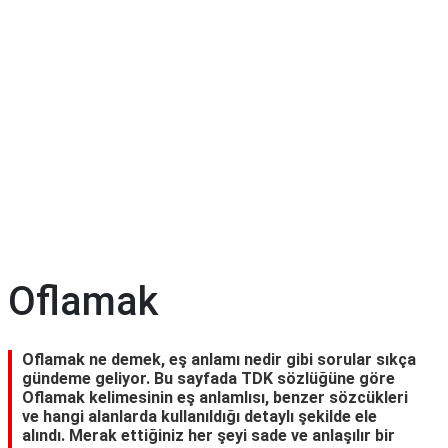
Oflamak
Oflamak ne demek, eş anlamı nedir gibi sorular sıkça
gündeme geliyor. Bu sayfada TDK sözlüğüne göre
Oflamak kelimesinin eş anlamlısı, benzer sözcükleri
ve hangi alanlarda kullanıldığı detaylı şekilde ele
alındı. Merak ettiğiniz her şeyi sade ve anlaşılır bir