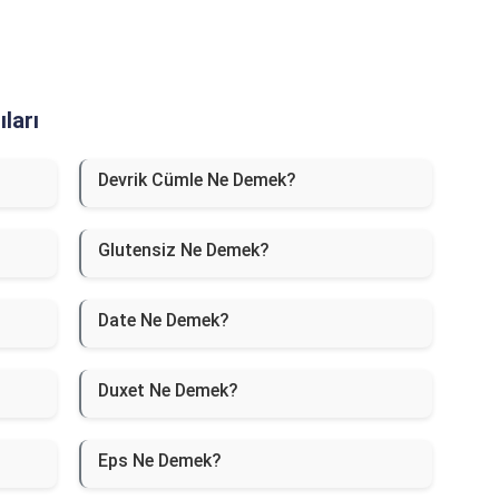
ları
Devrik Cümle Ne Demek?
Glutensiz Ne Demek?
Date Ne Demek?
Duxet Ne Demek?
Eps Ne Demek?