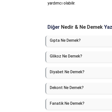
yardımcı olabilir.
Diğer
Nedir & Ne Demek
Yazı
Gıpta Ne Demek?
Glikoz Ne Demek?
Diyabet Ne Demek?
Dekont Ne Demek?
Fanatik Ne Demek?