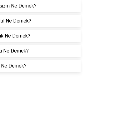
sizm Ne Demek?
otil Ne Demek?
tik Ne Demek?
a Ne Demek?
t Ne Demek?