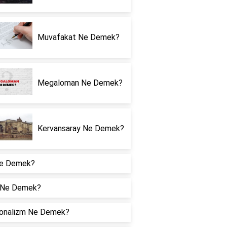
Muvafakat Ne Demek?
Megaloman Ne Demek?
Kervansaray Ne Demek?
e Demek?
 Ne Demek?
onalizm Ne Demek?