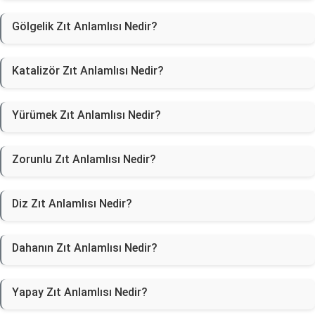
Gölgelik Zıt Anlamlısı Nedir?
Katalizör Zıt Anlamlısı Nedir?
Yürümek Zıt Anlamlısı Nedir?
Zorunlu Zıt Anlamlısı Nedir?
Diz Zıt Anlamlısı Nedir?
Dahanın Zıt Anlamlısı Nedir?
Yapay Zıt Anlamlısı Nedir?