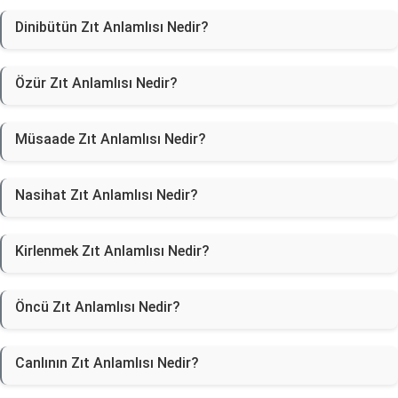
Dinibütün Zıt Anlamlısı Nedir?
Özür Zıt Anlamlısı Nedir?
Müsaade Zıt Anlamlısı Nedir?
Nasihat Zıt Anlamlısı Nedir?
Kirlenmek Zıt Anlamlısı Nedir?
Öncü Zıt Anlamlısı Nedir?
Canlının Zıt Anlamlısı Nedir?