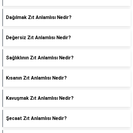
Dağılmak Zıt Anlamlısı Nedir?
Değersiz Zıt Anlamlısı Nedir?
Sağlıklının Zıt Anlamlısı Nedir?
Kısanın Zıt Anlamlısı Nedir?
Kavuşmak Zıt Anlamlısı Nedir?
Şecaat Zıt Anlamlısı Nedir?