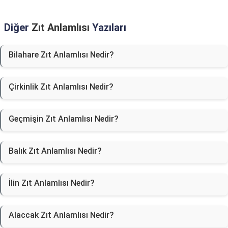
Diğer
Zıt Anlamlısı
Yazıları
Bilahare Zıt Anlamlısı Nedir?
Çirkinlik Zıt Anlamlısı Nedir?
Geçmişin Zıt Anlamlısı Nedir?
Balık Zıt Anlamlısı Nedir?
İlin Zıt Anlamlısı Nedir?
Alaccak Zıt Anlamlısı Nedir?