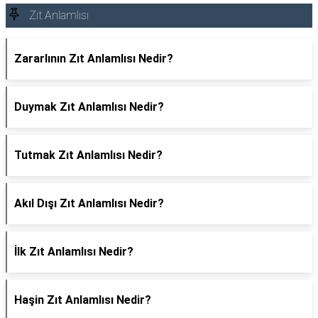
Zıt Anlamlısı
Zararlının Zıt Anlamlısı Nedir?
Duymak Zıt Anlamlısı Nedir?
Tutmak Zıt Anlamlısı Nedir?
Akıl Dışı Zıt Anlamlısı Nedir?
İlk Zıt Anlamlısı Nedir?
Haşin Zıt Anlamlısı Nedir?