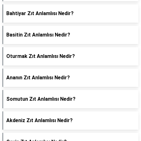
Bahtiyar Zıt Anlamlısı Nedir?
Basitin Zıt Anlamlısı Nedir?
Oturmak Zıt Anlamlısı Nedir?
Ananın Zıt Anlamlısı Nedir?
Somutun Zıt Anlamlısı Nedir?
Akdeniz Zıt Anlamlısı Nedir?