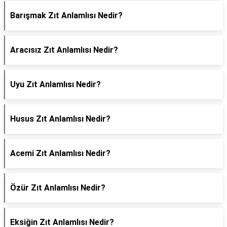
Barışmak Zıt Anlamlısı Nedir?
Aracısız Zıt Anlamlısı Nedir?
Uyu Zıt Anlamlısı Nedir?
Husus Zıt Anlamlısı Nedir?
Acemi Zıt Anlamlısı Nedir?
Özür Zıt Anlamlısı Nedir?
Eksiğin Zıt Anlamlısı Nedir?