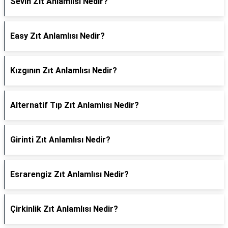
Sevin Zıt Anlamlısı Nedir?
Easy Zıt Anlamlısı Nedir?
Kızgının Zıt Anlamlısı Nedir?
Alternatif Tıp Zıt Anlamlısı Nedir?
Girinti Zıt Anlamlısı Nedir?
Esrarengiz Zıt Anlamlısı Nedir?
Çirkinlik Zıt Anlamlısı Nedir?