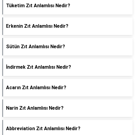
Tüketim Zıt Anlamlısı Nedir?
Erkenin Zıt Anlamlısı Nedir?
Sütün Zıt Anlamlısı Nedir?
İndirmek Zıt Anlamlısı Nedir?
Acarın Zıt Anlamlısı Nedir?
Narin Zıt Anlamlısı Nedir?
Abbreviation Zıt Anlamlısı Nedir?