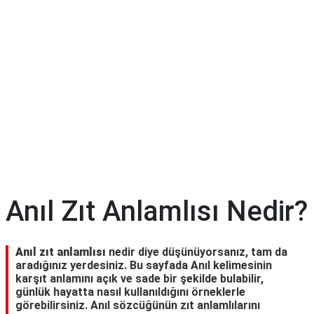
Anıl Zıt Anlamlısı Nedir?
Anıl zıt anlamlısı
nedir diye düşünüyorsanız, tam da
aradığınız yerdesiniz. Bu sayfada Anıl kelimesinin
karşıt anlamını açık ve sade bir şekilde bulabilir,
günlük hayatta nasıl kullanıldığını örneklerle
görebilirsiniz. Anıl sözcüğünün zıt anlamlılarını