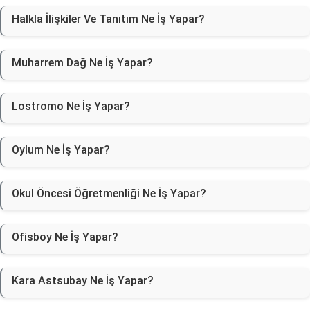
Halkla İlişkiler Ve Tanıtım Ne İş Yapar?
Muharrem Dağ Ne İş Yapar?
Lostromo Ne İş Yapar?
Oylum Ne İş Yapar?
Okul Öncesi Öğretmenliği Ne İş Yapar?
Ofisboy Ne İş Yapar?
Kara Astsubay Ne İş Yapar?