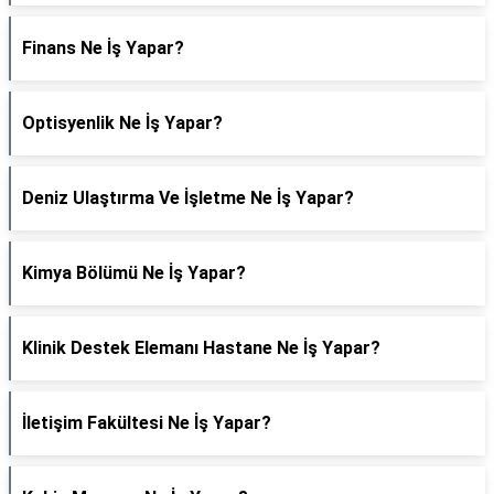
Finans Ne İş Yapar?
Optisyenlik Ne İş Yapar?
Deniz Ulaştırma Ve İşletme Ne İş Yapar?
Kimya Bölümü Ne İş Yapar?
Klinik Destek Elemanı Hastane Ne İş Yapar?
İletişim Fakültesi Ne İş Yapar?