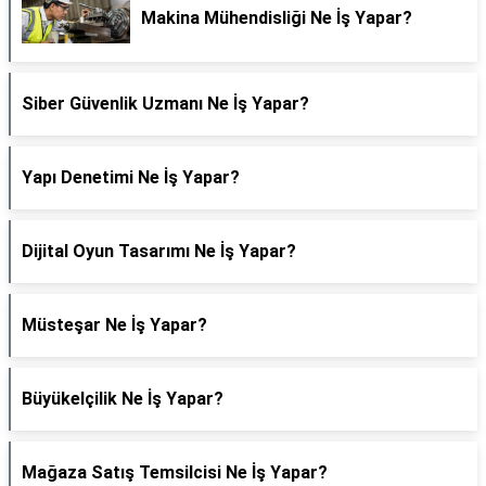
Makina Mühendisliği Ne İş Yapar?
Siber Güvenlik Uzmanı Ne İş Yapar?
Yapı Denetimi Ne İş Yapar?
Dijital Oyun Tasarımı Ne İş Yapar?
Müsteşar Ne İş Yapar?
Büyükelçilik Ne İş Yapar?
Mağaza Satış Temsilcisi Ne İş Yapar?