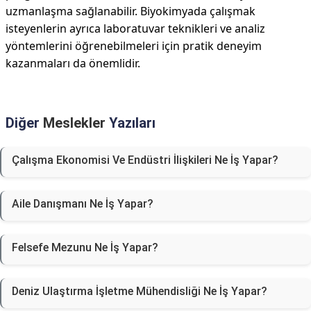
uzmanlaşma sağlanabilir. Biyokimyada çalışmak
isteyenlerin ayrıca laboratuvar teknikleri ve analiz
yöntemlerini öğrenebilmeleri için pratik deneyim
kazanmaları da önemlidir.
Diğer
Meslekler
Yazıları
Çalışma Ekonomisi Ve Endüstri İlişkileri Ne İş Yapar?
Aile Danışmanı Ne İş Yapar?
Felsefe Mezunu Ne İş Yapar?
Deniz Ulaştırma İşletme Mühendisliği Ne İş Yapar?