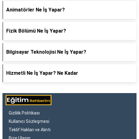
Animatörler Ne İş Yapar?
Fizik Bölümü Ne İş Yapar?
Bilgisayar Teknolojisi Ne İş Yapar?
Hizmetli Ne İş Yapar? Ne Kadar
Gizlilik Politikası
Kullanıcı Sözleşmesi
Teklif Hakları ve Alıntı
Bize Ulaşın