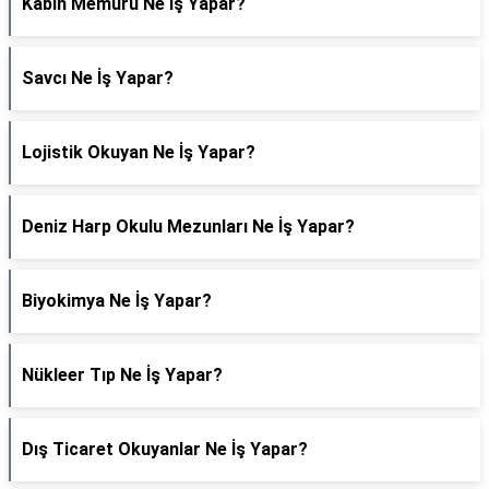
Kabin Memuru Ne İş Yapar?
Savcı Ne İş Yapar?
Lojistik Okuyan Ne İş Yapar?
Deniz Harp Okulu Mezunları Ne İş Yapar?
Biyokimya Ne İş Yapar?
Nükleer Tıp Ne İş Yapar?
Dış Ticaret Okuyanlar Ne İş Yapar?