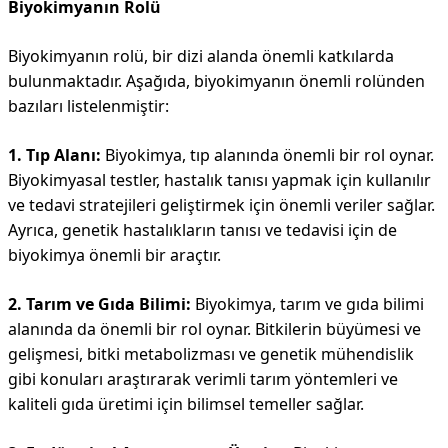
Biyokimyanın Rolü
Biyokimyanın rolü, bir dizi alanda önemli katkılarda
bulunmaktadır. Aşağıda, biyokimyanın önemli rolünden
bazıları listelenmiştir:
1. Tıp Alanı:
Biyokimya, tıp alanında önemli bir rol oynar.
Biyokimyasal testler, hastalık tanısı yapmak için kullanılır
ve tedavi stratejileri geliştirmek için önemli veriler sağlar.
Ayrıca, genetik hastalıkların tanısı ve tedavisi için de
biyokimya önemli bir araçtır.
2. Tarım ve Gıda Bilimi:
Biyokimya, tarım ve gıda bilimi
alanında da önemli bir rol oynar. Bitkilerin büyümesi ve
gelişmesi, bitki metabolizması ve genetik mühendislik
gibi konuları araştırarak verimli tarım yöntemleri ve
kaliteli gıda üretimi için bilimsel temeller sağlar.