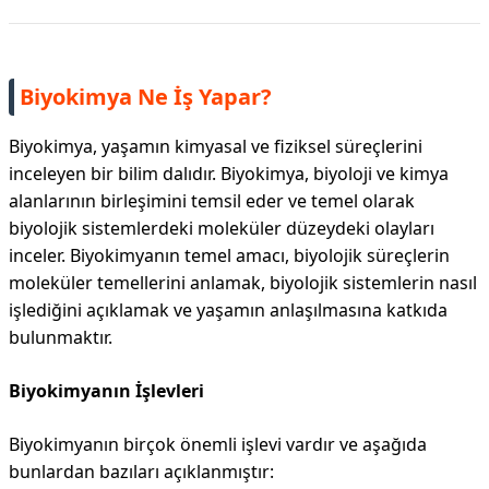
Biyokimya Ne İş Yapar?
Biyokimya, yaşamın kimyasal ve fiziksel süreçlerini
inceleyen bir bilim dalıdır. Biyokimya, biyoloji ve kimya
alanlarının birleşimini temsil eder ve temel olarak
biyolojik sistemlerdeki moleküler düzeydeki olayları
inceler. Biyokimyanın temel amacı, biyolojik süreçlerin
moleküler temellerini anlamak, biyolojik sistemlerin nasıl
işlediğini açıklamak ve yaşamın anlaşılmasına katkıda
bulunmaktır.
Biyokimyanın İşlevleri
Biyokimyanın birçok önemli işlevi vardır ve aşağıda
bunlardan bazıları açıklanmıştır: