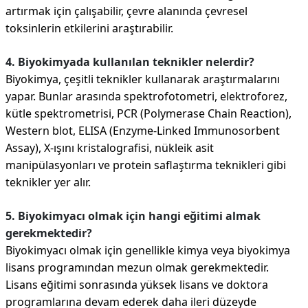
artırmak için çalışabilir, çevre alanında çevresel
toksinlerin etkilerini araştırabilir.
4. Biyokimyada kullanılan teknikler nelerdir?
Biyokimya, çeşitli teknikler kullanarak araştırmalarını
yapar. Bunlar arasında spektrofotometri, elektroforez,
kütle spektrometrisi, PCR (Polymerase Chain Reaction),
Western blot, ELISA (Enzyme-Linked Immunosorbent
Assay), X-ışını kristalografisi, nükleik asit
manipülasyonları ve protein saflaştırma teknikleri gibi
teknikler yer alır.
5. Biyokimyacı olmak için hangi eğitimi almak
gerekmektedir?
Biyokimyacı olmak için genellikle kimya veya biyokimya
lisans programından mezun olmak gerekmektedir.
Lisans eğitimi sonrasında yüksek lisans ve doktora
programlarına devam ederek daha ileri düzeyde