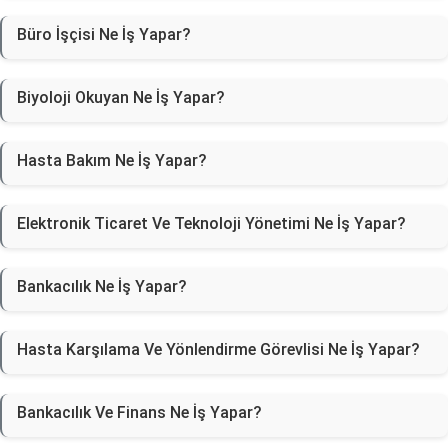
Büro İşçisi Ne İş Yapar?
Biyoloji Okuyan Ne İş Yapar?
Hasta Bakım Ne İş Yapar?
Elektronik Ticaret Ve Teknoloji Yönetimi Ne İş Yapar?
Bankacılık Ne İş Yapar?
Hasta Karşılama Ve Yönlendirme Görevlisi Ne İş Yapar?
Bankacılık Ve Finans Ne İş Yapar?