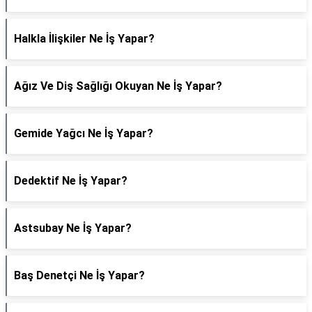
Halkla İlişkiler Ne İş Yapar?
Ağız Ve Diş Sağlığı Okuyan Ne İş Yapar?
Gemide Yağcı Ne İş Yapar?
Dedektif Ne İş Yapar?
Astsubay Ne İş Yapar?
Baş Denetçi Ne İş Yapar?