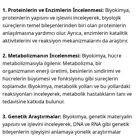
1. Proteinlerin ve Enzimlerin İncelenmesi:
Biyokimya,
proteinlerin yapısını ve işlevini inceleyerek, biyolojik
süreçlerin temel bileşenlerinden biri olan proteinlerin
anlaşılmasına yardımcı olur. Ayrıca, enzimlerin katalitik
aktivitelerini ve reaksiyon mekanizmalarını da araştırır.
2. Metabolizmanın İncelenmesi:
Biyokimya, hücre
metabolizmasıyla ilgilenir. Metabolizma, bir
organizmanın enerji üretimi, besinlerin sindirimi ve
hücrelerin büyümesi ve fonksiyonu gibi süreçlerin
toplamıdır. Biyokimya, metabolik yolları ve bu yollardaki
reaksiyonları inceleyerek, metabolik hastalıkların tanı ve
tedavisine katkıda bulunur.
3. Genetik Araştırmalar:
Biyokimya, genetik materyalin
yapısını ve işlevini inceleyerek, DNA ve RNA gibi genetik
bileşenlerin işleyişini anlamaya yönelik araştırmalar