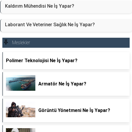
Kaldırım Mühendisi Ne İş Yapar?
Laborant Ve Veteriner Sağlık Ne İş Yapar?
Meslekler
Polimer Teknolojisi Ne İş Yapar?
Armatör Ne İş Yapar?
Görüntü Yönetmeni Ne İş Yapar?