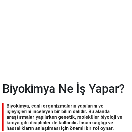
Biyokimya Ne İş Yapar?
Biyokimya, canlı organizmaların yapılarını ve
işleyişlerini inceleyen bir bilim dalıdır. Bu alanda
araştırmalar yapılırken genetik, moleküler biyoloji ve
kimya gibi disiplinler de kullanılır. İnsan sağlığı ve
hastalıkların anlaşılması için önemli bir rol oynar.