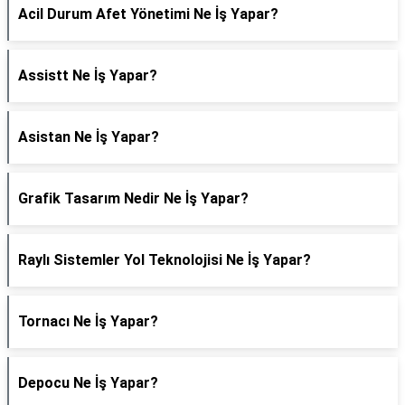
Acil Durum Afet Yönetimi Ne İş Yapar?
Assistt Ne İş Yapar?
Asistan Ne İş Yapar?
Grafik Tasarım Nedir Ne İş Yapar?
Raylı Sistemler Yol Teknolojisi Ne İş Yapar?
Tornacı Ne İş Yapar?
Depocu Ne İş Yapar?