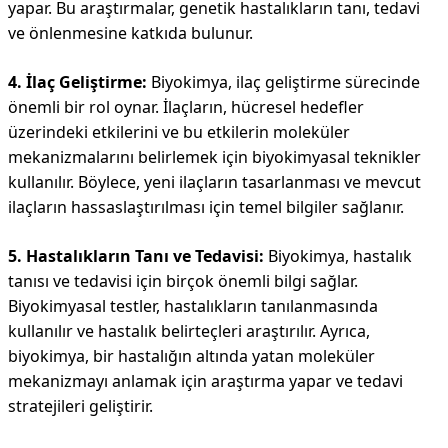
yapar. Bu araştırmalar, genetik hastalıkların tanı, tedavi
ve önlenmesine katkıda bulunur.
4. İlaç Geliştirme:
Biyokimya, ilaç geliştirme sürecinde
önemli bir rol oynar. İlaçların, hücresel hedefler
üzerindeki etkilerini ve bu etkilerin moleküler
mekanizmalarını belirlemek için biyokimyasal teknikler
kullanılır. Böylece, yeni ilaçların tasarlanması ve mevcut
ilaçların hassaslaştırılması için temel bilgiler sağlanır.
5. Hastalıkların Tanı ve Tedavisi:
Biyokimya, hastalık
tanısı ve tedavisi için birçok önemli bilgi sağlar.
Biyokimyasal testler, hastalıkların tanılanmasında
kullanılır ve hastalık belirteçleri araştırılır. Ayrıca,
biyokimya, bir hastalığın altında yatan moleküler
mekanizmayı anlamak için araştırma yapar ve tedavi
stratejileri geliştirir.