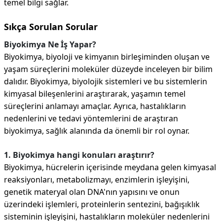
temel bilgi sağlar.
Sıkça Sorulan Sorular
Biyokimya Ne İş Yapar?
Biyokimya, biyoloji ve kimyanın birleşiminden oluşan ve
yaşam süreçlerini moleküler düzeyde inceleyen bir bilim
dalıdır. Biyokimya, biyolojik sistemleri ve bu sistemlerin
kimyasal bileşenlerini araştırarak, yaşamın temel
süreçlerini anlamayı amaçlar. Ayrıca, hastalıkların
nedenlerini ve tedavi yöntemlerini de araştıran
biyokimya, sağlık alanında da önemli bir rol oynar.
1. Biyokimya hangi konuları araştırır?
Biyokimya, hücrelerin içerisinde meydana gelen kimyasal
reaksiyonları, metabolizmayı, enzimlerin işleyişini,
genetik materyal olan DNA'nın yapısını ve onun
üzerindeki işlemleri, proteinlerin sentezini, bağışıklık
sisteminin işleyişini, hastalıkların moleküler nedenlerini