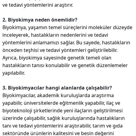
ve tedavi yöntemlerini araştırır.
2. Biyokimya neden önemlidir?
Biyokimya, yaşamın temel süreçlerini moleküler düzeyde
inceleyerek, hastalıkların nedenlerini ve tedavi
yöntemlerini anlamamızı sağlar. Bu sayede, hastalıkların
önceden teşhisi ve tedavi yöntemleri geliştirilebilir.
Ayrıca, biyokimya sayesinde genetik temeli olan
hastalıkların tanısı konulabilir ve genetik düzenlemeler
yapılabilir.
3. Biyokimyacılar hangi alanlarda çalışabilir?
Biyokimyacılar, akademik kuruluşlarda araştırma
yapabilir, üniversitelerde eğitmenlik yapabilir, ilaç ve
biyoteknoloji şirketlerinde yeni ilaçların geliştirilmesi
üzerinde çalışabilir, sağlık kuruluşlarında hastalıkların
tanı ve tedavi yöntemlerini araştırabilir, tarım ve gıda
sektöründe ürünlerin kalitesini ve besin değerini