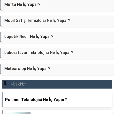
Müftü Ne İş Yapar?
Mobil Satış Temsilcisi Ne İş Yapar?
Lojistik Nedir Ne İş Yapar?
Laboratuvar Teknolojisi Ne İş Yapar?
Meteoroloji Ne İş Yapar?
Meslekler
Polimer Teknolojisi Ne İş Yapar?