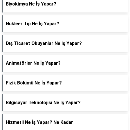
Biyokimya Ne İş Yapar?
Nükleer Tıp Ne İş Yapar?
Dış Ticaret Okuyanlar Ne İş Yapar?
Animatörler Ne İş Yapar?
Fizik Bölümü Ne İş Yapar?
Bilgisayar Teknolojisi Ne İş Yapar?
Hizmetli Ne İş Yapar? Ne Kadar