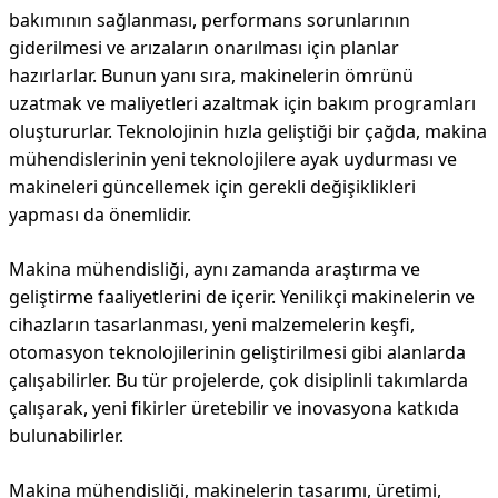
bakımının sağlanması, performans sorunlarının
giderilmesi ve arızaların onarılması için planlar
hazırlarlar. Bunun yanı sıra, makinelerin ömrünü
uzatmak ve maliyetleri azaltmak için bakım programları
oluştururlar. Teknolojinin hızla geliştiği bir çağda, makina
mühendislerinin yeni teknolojilere ayak uydurması ve
makineleri güncellemek için gerekli değişiklikleri
yapması da önemlidir.
Makina mühendisliği, aynı zamanda araştırma ve
geliştirme faaliyetlerini de içerir. Yenilikçi makinelerin ve
cihazların tasarlanması, yeni malzemelerin keşfi,
otomasyon teknolojilerinin geliştirilmesi gibi alanlarda
çalışabilirler. Bu tür projelerde, çok disiplinli takımlarda
çalışarak, yeni fikirler üretebilir ve inovasyona katkıda
bulunabilirler.
Makina mühendisliği, makinelerin tasarımı, üretimi,