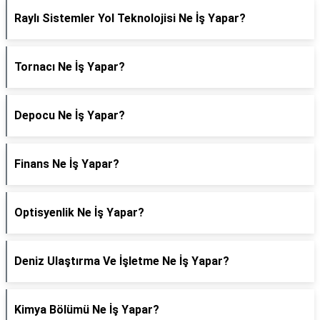
Raylı Sistemler Yol Teknolojisi Ne İş Yapar?
Tornacı Ne İş Yapar?
Depocu Ne İş Yapar?
Finans Ne İş Yapar?
Optisyenlik Ne İş Yapar?
Deniz Ulaştırma Ve İşletme Ne İş Yapar?
Kimya Bölümü Ne İş Yapar?