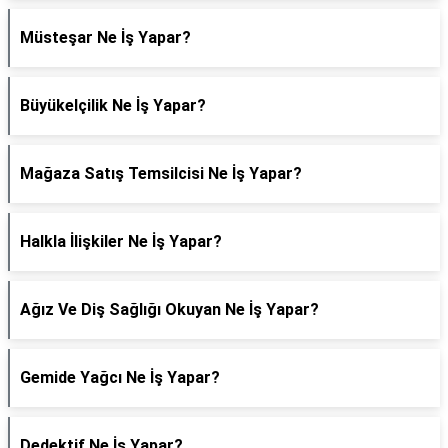
Müsteşar Ne İş Yapar?
Büyükelçilik Ne İş Yapar?
Mağaza Satış Temsilcisi Ne İş Yapar?
Halkla İlişkiler Ne İş Yapar?
Ağız Ve Diş Sağlığı Okuyan Ne İş Yapar?
Gemide Yağcı Ne İş Yapar?
Dedektif Ne İş Yapar?