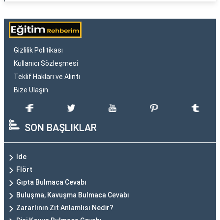
Gizlilik Politikası
Kullanıcı Sözleşmesi
Teklif Hakları ve Alıntı
Bize Ulaşın
SON BAŞLIKLAR
İde
Flört
Gıpta Bulmaca Cevabı
Buluşma, Kavuşma Bulmaca Cevabı
Zararlının Zıt Anlamlısı Nedir?