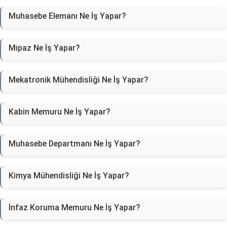
Muhasebe Elemanı Ne İş Yapar?
Mipaz Ne İş Yapar?
Mekatronik Mühendisliği Ne İş Yapar?
Kabin Memuru Ne İş Yapar?
Muhasebe Departmanı Ne İş Yapar?
Kimya Mühendisliği Ne İş Yapar?
İnfaz Koruma Memuru Ne İş Yapar?