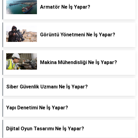
Armatör Ne İş Yapar?
Görüntü Yönetmeni Ne İş Yapar?
Makina Mühendisliği Ne İş Yapar?
Siber Güvenlik Uzmanı Ne İş Yapar?
Yapı Denetimi Ne İş Yapar?
Dijital Oyun Tasarımı Ne İş Yapar?