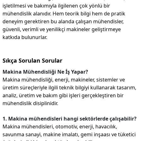
işletilmesi ve bakımıyla ilgilenen çok yönlü bir
mühendislik alanıdır. Hem teorik bilgi hem de pratik
deneyim gerektiren bu alanda çalışan mühendisler,
güvenli, verimli ve yenilikçi makineler geliştirmeye
katkıda bulunurlar.
Sıkça Sorulan Sorular
Makina Mühendisliği Ne İş Yapar?
Makina mühendisliği, enerji, makineler, sistemler ve
üretim süreçleriyle ilgili teknik bilgiyi kullanarak tasarım,
analiz, üretim ve bakım gibi işleri gerçekleştiren bir
mühendislik disiplinidir.
1. Makina mühendisleri hangi sektörlerde çalışabilir?
Makina mühendisleri, otomotiv, enerji, havacılık,
savunma sanayi, makine imalatı, gemi inşaası ve tüketici