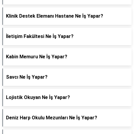
Klinik Destek Elemanı Hastane Ne İş Yapar?
İletişim Fakültesi Ne İş Yapar?
Kabin Memuru Ne İş Yapar?
Savcı Ne İş Yapar?
Lojistik Okuyan Ne İş Yapar?
Deniz Harp Okulu Mezunları Ne İş Yapar?