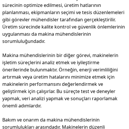
sürecinin optimize edilmesi, üretim hatlarının
planlanması, ekipmanların seçimi ve tesis düzenlemeleri
gibi görevler mühendisler tarafından gerçekleştirilir.
Üretim sürecinde kalite kontrol ve güvenlik önlemlerinin
uygulanması da makina mühendislerinin
sorumluluğundadır.
Makina mühendislerinin bir diğer görevi, makinelerin
işletim süreçlerini analiz etmek ve iyileştirme
önerilerinde bulunmaktır. Örneğin, enerji verimliliğini
artırmak veya üretim hatalarını minimize etmek için
makinelerin performansını değerlendirmek ve
geliştirmek için çalışırlar. Bu süreçte test ve deneyler
yapmak, veri analizi yapmak ve sonuçları raporlamak
önemli adımlardır.
Bakım ve onarım da makina mühendislerinin
sorumlulukları arasındadır. Makinelerin düzenli