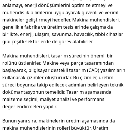
anlamayı, enerji dönüşümlerini optimize etmeyi ve
mühendislik bilimlerini uygulayarak güvenli ve verimli
makineler geliştirmeyi hedefler. Makina mühendisleri,
genellikle fabrika ve üretim tesislerinde çalışmakla
birlikte, enerji, ulaşım, savunma, havacılık, tıbbi cihazlar
gibi çeşitli sektörlerde de görev alabilirler.
Makina mühendisleri, tasarım sürecinin önemli bir
rolünü üstlenirler. Makine veya parça tasarımından
başlayarak, bilgisayar destekli tasarım (CAD) yazılımlarını
kullanarak çizimler oluştururlar. Bu çizimler, üretim
süreci boyunca takip edilecek adımları belirleyen teknik
dokümantasyonun temelidir. Tasarım aşamasında
malzeme seçimi, maliyet analizi ve performans
değerlendirmeleri yapılır.
Bunun yanı sıra, makinelerin üretim aşamasında da
makina mühendislerinin rolleri büyüktür. Üretim