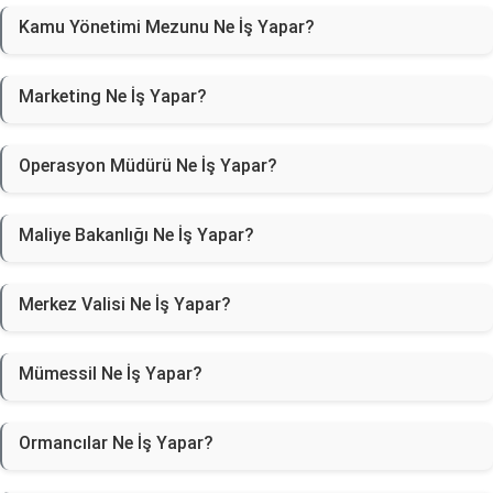
Kamu Yönetimi Mezunu Ne İş Yapar?
Marketing Ne İş Yapar?
Operasyon Müdürü Ne İş Yapar?
Maliye Bakanlığı Ne İş Yapar?
Merkez Valisi Ne İş Yapar?
Mümessil Ne İş Yapar?
Ormancılar Ne İş Yapar?