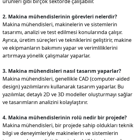
ürünleri gibi birçok sektörde çalışabilir.
2. Makina mühendislerinin görevleri nelerdir?
Makina mühendisleri, makinelerin ve sistemlerin
tasarımı, analizi ve test edilmesi konularında çalışır.
Ayrıca, üretim süreçleri ve tekniklerini geliştirir, makine
ve ekipmanların bakımını yapar ve verimliliklerini
artırmaya yönelik çalışmalar yaparlar.
3. Makina mühendisleri nasıl tasarım yaparlar?
Makina mühendisleri, genellikle CAD (computer-aided
design) yazılımlarını kullanarak tasarım yaparlar. Bu
yazılımlar, detaylı 2D ve 3D modeller oluşturmayı sağlar
ve tasarımların analizini kolaylaştırır.
4. Makina mühendislerinin rolü nedir bir projede?
Makina mühendisleri, bir projede sahip oldukları teknik
bilgi ve deneyimleriyle makinelerin ve sistemlerin