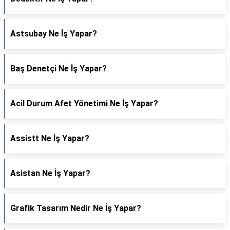
Astsubay Ne İş Yapar?
Baş Denetçi Ne İş Yapar?
Acil Durum Afet Yönetimi Ne İş Yapar?
Assistt Ne İş Yapar?
Asistan Ne İş Yapar?
Grafik Tasarım Nedir Ne İş Yapar?