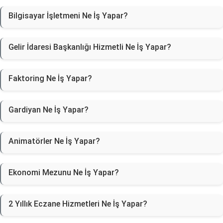
Bilgisayar İşletmeni Ne İş Yapar?
Gelir İdaresi Başkanlığı Hizmetli Ne İş Yapar?
Faktoring Ne İş Yapar?
Gardiyan Ne İş Yapar?
Animatörler Ne İş Yapar?
Ekonomi Mezunu Ne İş Yapar?
2 Yıllık Eczane Hizmetleri Ne İş Yapar?