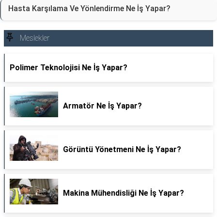
Hasta Karşılama Ve Yönlendirme Ne İş Yapar?
Meslekler
Polimer Teknolojisi Ne İş Yapar?
Armatör Ne İş Yapar?
Görüntü Yönetmeni Ne İş Yapar?
Makina Mühendisliği Ne İş Yapar?