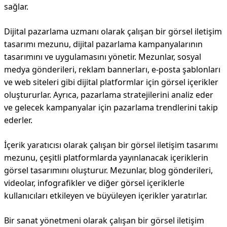
sağlar.
Dijital pazarlama uzmanı olarak çalışan bir görsel iletişim
tasarımı mezunu, dijital pazarlama kampanyalarının
tasarımını ve uygulamasını yönetir. Mezunlar, sosyal
medya gönderileri, reklam bannerları, e-posta şablonları
ve web siteleri gibi dijital platformlar için görsel içerikler
oluştururlar. Ayrıca, pazarlama stratejilerini analiz eder
ve gelecek kampanyalar için pazarlama trendlerini takip
ederler.
İçerik yaratıcısı olarak çalışan bir görsel iletişim tasarımı
mezunu, çeşitli platformlarda yayınlanacak içeriklerin
görsel tasarımını oluşturur. Mezunlar, blog gönderileri,
videolar, infografikler ve diğer görsel içeriklerle
kullanıcıları etkileyen ve büyüleyen içerikler yaratırlar.
Bir sanat yönetmeni olarak çalışan bir görsel iletişim