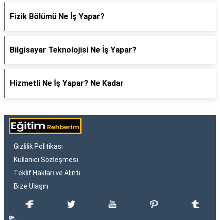
Fizik Bölümü Ne İş Yapar?
Bilgisayar Teknolojisi Ne İş Yapar?
Hizmetli Ne İş Yapar? Ne Kadar
Gizlilik Politikası
Kullanıcı Sözleşmesi
Teklif Hakları ve Alıntı
Bize Ulaşın