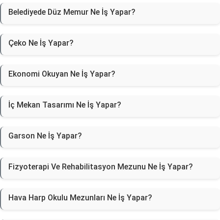
Belediyede Düz Memur Ne İş Yapar?
Çeko Ne İş Yapar?
Ekonomi Okuyan Ne İş Yapar?
İç Mekan Tasarımı Ne İş Yapar?
Garson Ne İş Yapar?
Fizyoterapi Ve Rehabilitasyon Mezunu Ne İş Yapar?
Hava Harp Okulu Mezunları Ne İş Yapar?