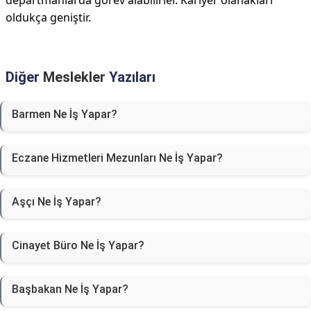
departmanlarda görev alabilirler. Kariyer olanakları
oldukça geniştir.
Diğer
Meslekler
Yazıları
Barmen Ne İş Yapar?
Eczane Hizmetleri Mezunları Ne İş Yapar?
Aşçı Ne İş Yapar?
Cinayet Büro Ne İş Yapar?
Başbakan Ne İş Yapar?