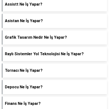
Assistt Ne İş Yapar?
Asistan Ne İş Yapar?
Grafik Tasarım Nedir Ne İş Yapar?
Raylı Sistemler Yol Teknolojisi Ne İş Yapar?
Tornacı Ne İş Yapar?
Depocu Ne İş Yapar?
Finans Ne İş Yapar?