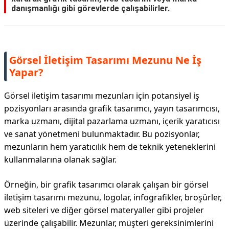
danışmanlığı gibi görevlerde çalışabilirler.
Görsel İletişim Tasarımı Mezunu Ne İş
Yapar?
Görsel iletişim tasarımı mezunları için potansiyel iş
pozisyonları arasında grafik tasarımcı, yayın tasarımcısı,
marka uzmanı, dijital pazarlama uzmanı, içerik yaratıcısı
ve sanat yönetmeni bulunmaktadır. Bu pozisyonlar,
mezunların hem yaratıcılık hem de teknik yeteneklerini
kullanmalarına olanak sağlar.
Örneğin, bir grafik tasarımcı olarak çalışan bir görsel
iletişim tasarımı mezunu, logolar, infografikler, broşürler,
web siteleri ve diğer görsel materyaller gibi projeler
üzerinde çalışabilir. Mezunlar, müşteri gereksinimlerini