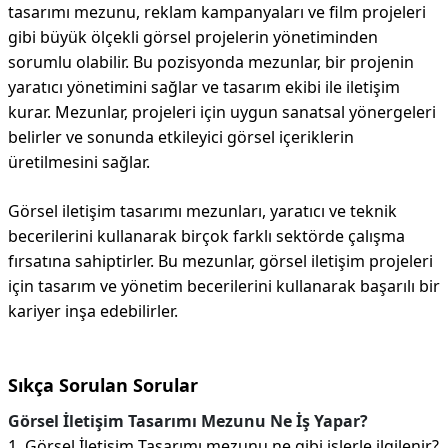
tasarımı mezunu, reklam kampanyaları ve film projeleri
gibi büyük ölçekli görsel projelerin yönetiminden
sorumlu olabilir. Bu pozisyonda mezunlar, bir projenin
yaratıcı yönetimini sağlar ve tasarım ekibi ile iletişim
kurar. Mezunlar, projeleri için uygun sanatsal yönergeleri
belirler ve sonunda etkileyici görsel içeriklerin
üretilmesini sağlar.
Görsel iletişim tasarımı mezunları, yaratıcı ve teknik
becerilerini kullanarak birçok farklı sektörde çalışma
fırsatına sahiptirler. Bu mezunlar, görsel iletişim projeleri
için tasarım ve yönetim becerilerini kullanarak başarılı bir
kariyer inşa edebilirler.
Sıkça Sorulan Sorular
Görsel İletişim Tasarımı Mezunu Ne İş Yapar?
1. Görsel İletişim Tasarımı mezunu ne gibi işlerle ilgilenir?