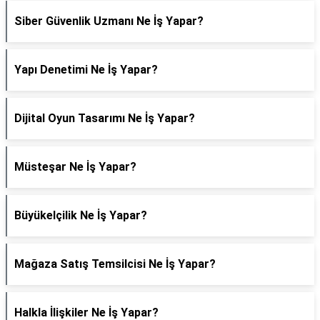
Siber Güvenlik Uzmanı Ne İş Yapar?
Yapı Denetimi Ne İş Yapar?
Dijital Oyun Tasarımı Ne İş Yapar?
Müsteşar Ne İş Yapar?
Büyükelçilik Ne İş Yapar?
Mağaza Satış Temsilcisi Ne İş Yapar?
Halkla İlişkiler Ne İş Yapar?