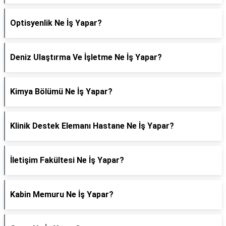
Optisyenlik Ne İş Yapar?
Deniz Ulaştırma Ve İşletme Ne İş Yapar?
Kimya Bölümü Ne İş Yapar?
Klinik Destek Elemanı Hastane Ne İş Yapar?
İletişim Fakültesi Ne İş Yapar?
Kabin Memuru Ne İş Yapar?