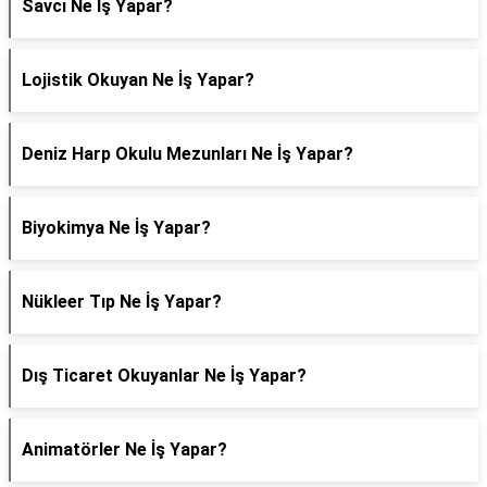
Savcı Ne İş Yapar?
Lojistik Okuyan Ne İş Yapar?
Deniz Harp Okulu Mezunları Ne İş Yapar?
Biyokimya Ne İş Yapar?
Nükleer Tıp Ne İş Yapar?
Dış Ticaret Okuyanlar Ne İş Yapar?
Animatörler Ne İş Yapar?