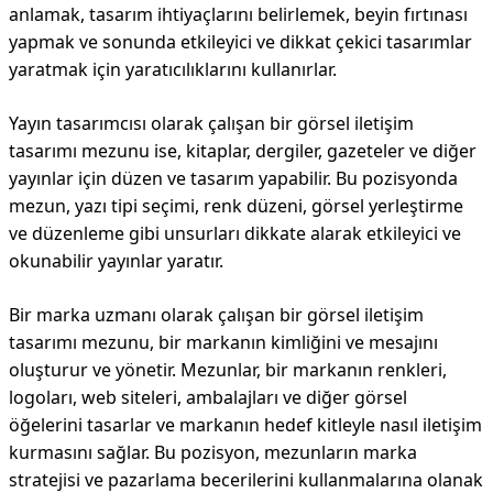
anlamak, tasarım ihtiyaçlarını belirlemek, beyin fırtınası
yapmak ve sonunda etkileyici ve dikkat çekici tasarımlar
yaratmak için yaratıcılıklarını kullanırlar.
Yayın tasarımcısı olarak çalışan bir görsel iletişim
tasarımı mezunu ise, kitaplar, dergiler, gazeteler ve diğer
yayınlar için düzen ve tasarım yapabilir. Bu pozisyonda
mezun, yazı tipi seçimi, renk düzeni, görsel yerleştirme
ve düzenleme gibi unsurları dikkate alarak etkileyici ve
okunabilir yayınlar yaratır.
Bir marka uzmanı olarak çalışan bir görsel iletişim
tasarımı mezunu, bir markanın kimliğini ve mesajını
oluşturur ve yönetir. Mezunlar, bir markanın renkleri,
logoları, web siteleri, ambalajları ve diğer görsel
öğelerini tasarlar ve markanın hedef kitleyle nasıl iletişim
kurmasını sağlar. Bu pozisyon, mezunların marka
stratejisi ve pazarlama becerilerini kullanmalarına olanak