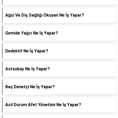
Ağız Ve Diş Sağlığı Okuyan Ne İş Yapar?
Gemide Yağcı Ne İş Yapar?
Dedektif Ne İş Yapar?
Astsubay Ne İş Yapar?
Baş Denetçi Ne İş Yapar?
Acil Durum Afet Yönetimi Ne İş Yapar?