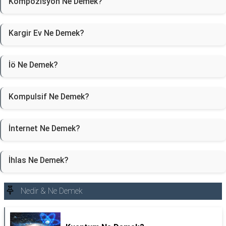
Kompozisyon Ne Demek?
Kargir Ev Ne Demek?
İö Ne Demek?
Kompulsif Ne Demek?
İnternet Ne Demek?
İhlas Ne Demek?
Nedir & Ne Demek