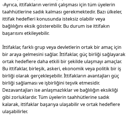
-Ayrıca, ittifakların verimli çalışması için tüm üyelerin
taahhütlerine sadık kalması gerekmektedir. Bazı ülkeler,
ittifak hedefleri konusunda isteksiz olabilir veya
bağlılığını eksik gösterebilir. Bu durum ise ittifakın
başarısını etkileyebilir.
İttifaklar, farklı grup veya devletlerin ortak bir amaç için
bir araya gelmesini sağlar. İttifaklar, güç birliği sağlayarak
ortak hedeflere daha etkili bir şekilde ulaşmayı amaçlar.
Bu ittifaklar, birleşik, askeri, ekonomik veya politik bir iş
birliği olarak gerçekleşebilir. İttifakların avantajları güç
birliği sağlaması ve işbirliğini teşvik etmesidir.
Dezavantajları ise anlaşmazlıklar ve bağlılığın eksikliği
gibi zorluklardır. Tüm üyelerin taahhütlerine sadık
kalarak, ittifaklar başarıya ulaşabilir ve ortak hedeflere
ulaşabilirler.