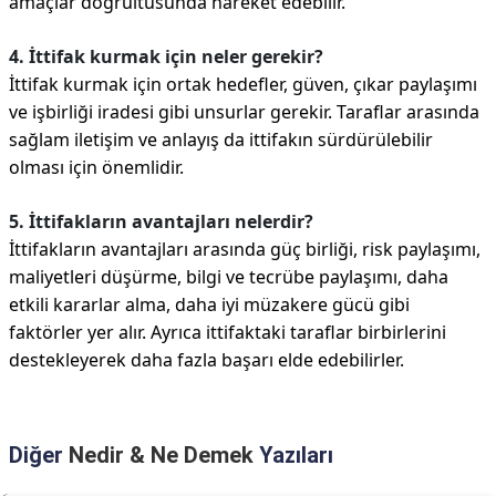
amaçlar doğrultusunda hareket edebilir.
4. İttifak kurmak için neler gerekir?
İttifak kurmak için ortak hedefler, güven, çıkar paylaşımı
ve işbirliği iradesi gibi unsurlar gerekir. Taraflar arasında
sağlam iletişim ve anlayış da ittifakın sürdürülebilir
olması için önemlidir.
5. İttifakların avantajları nelerdir?
İttifakların avantajları arasında güç birliği, risk paylaşımı,
maliyetleri düşürme, bilgi ve tecrübe paylaşımı, daha
etkili kararlar alma, daha iyi müzakere gücü gibi
faktörler yer alır. Ayrıca ittifaktaki taraflar birbirlerini
destekleyerek daha fazla başarı elde edebilirler.
Diğer
Nedir & Ne Demek
Yazıları