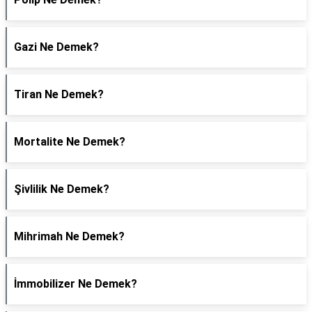
Gazi Ne Demek?
Tiran Ne Demek?
Mortalite Ne Demek?
Şivlilik Ne Demek?
Mihrimah Ne Demek?
İmmobilizer Ne Demek?