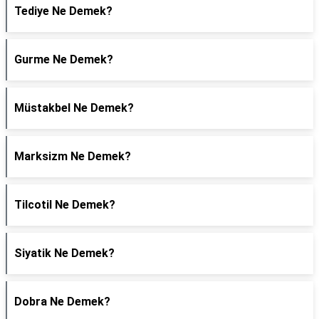
Tediye Ne Demek?
Gurme Ne Demek?
Müstakbel Ne Demek?
Marksizm Ne Demek?
Tilcotil Ne Demek?
Siyatik Ne Demek?
Dobra Ne Demek?