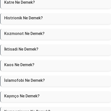
Katre Ne Demek?
Histrionik Ne Demek?
Kozmonot Ne Demek?
İktisadi Ne Demek?
Kaos Ne Demek?
İslamofobi Ne Demek?
Kayınço Ne Demek?