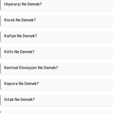
Hiyerarşi Ne Demek?
Kiosk Ne Demek?
Kafiye Ne Demek?
Köfn Ne Demek?
Kentsel Dönüşüm Ne Demek?
Kapora Ne Demek?
İntak Ne Demek?