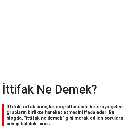
İttifak Ne Demek?
İttifak, ortak amaçlar doğrultusunda bir araya gelen
grupların birlikte hareket etmesini ifade eder. Bu
blogda, "ittifak ne demek" gibi merak edilen sorulara
cevap bulabilirsiniz.