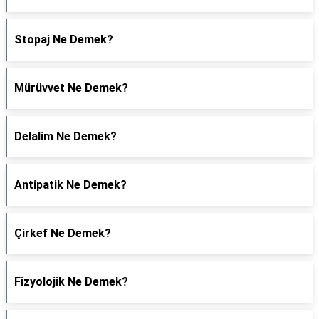
Stopaj Ne Demek?
Mürüvvet Ne Demek?
Delalim Ne Demek?
Antipatik Ne Demek?
Çirkef Ne Demek?
Fizyolojik Ne Demek?