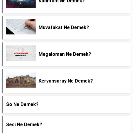
Kuantum Ne Demek?
Muvafakat Ne Demek?
Megaloman Ne Demek?
Kervansaray Ne Demek?
So Ne Demek?
Seci Ne Demek?