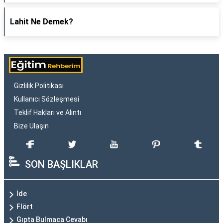
Lahit Ne Demek?
Gizlilik Politikası
Kullanıcı Sözleşmesi
Teklif Hakları ve Alıntı
Bize Ulaşın
SON BAŞLIKLAR
İde
Flört
Gıpta Bulmaca Cevabı