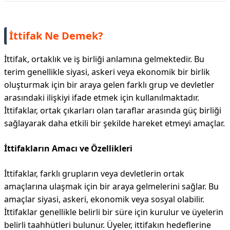
İttifak Ne Demek?
İttifak, ortaklık ve iş birliği anlamına gelmektedir. Bu
terim genellikle siyasi, askeri veya ekonomik bir birlik
oluşturmak için bir araya gelen farklı grup ve devletler
arasındaki ilişkiyi ifade etmek için kullanılmaktadır.
İttifaklar, ortak çıkarları olan taraflar arasında güç birliği
sağlayarak daha etkili bir şekilde hareket etmeyi amaçlar.
İttifakların Amacı ve Özellikleri
İttifaklar, farklı grupların veya devletlerin ortak
amaçlarına ulaşmak için bir araya gelmelerini sağlar. Bu
amaçlar siyasi, askeri, ekonomik veya sosyal olabilir.
İttifaklar genellikle belirli bir süre için kurulur ve üyelerin
belirli taahhütleri bulunur. Üyeler, ittifakın hedeflerine