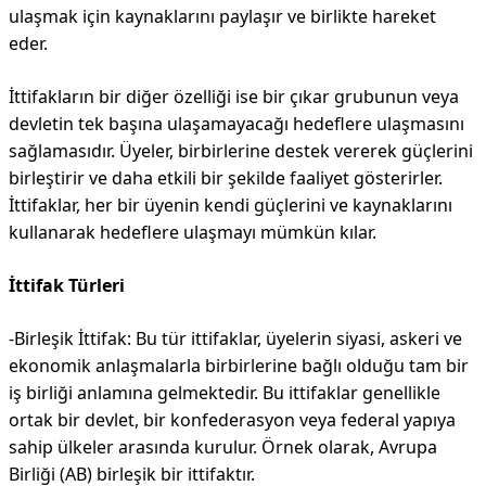
ulaşmak için kaynaklarını paylaşır ve birlikte hareket
eder.
İttifakların bir diğer özelliği ise bir çıkar grubunun veya
devletin tek başına ulaşamayacağı hedeflere ulaşmasını
sağlamasıdır. Üyeler, birbirlerine destek vererek güçlerini
birleştirir ve daha etkili bir şekilde faaliyet gösterirler.
İttifaklar, her bir üyenin kendi güçlerini ve kaynaklarını
kullanarak hedeflere ulaşmayı mümkün kılar.
İttifak Türleri
-Birleşik İttifak: Bu tür ittifaklar, üyelerin siyasi, askeri ve
ekonomik anlaşmalarla birbirlerine bağlı olduğu tam bir
iş birliği anlamına gelmektedir. Bu ittifaklar genellikle
ortak bir devlet, bir konfederasyon veya federal yapıya
sahip ülkeler arasında kurulur. Örnek olarak, Avrupa
Birliği (AB) birleşik bir ittifaktır.