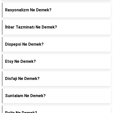
Rasyonalizm Ne Demek?
İhbar Tazminatı Ne Demek?
Dispepsi Ne Demek?
Etsy Ne Demek?
Disfaji Ne Demek?
Suntalam Ne Demek?
Polip Ne Demek?