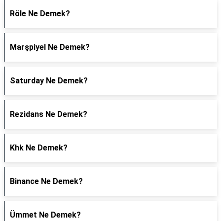
Röle Ne Demek?
Marşpiyel Ne Demek?
Saturday Ne Demek?
Rezidans Ne Demek?
Khk Ne Demek?
Binance Ne Demek?
Ümmet Ne Demek?