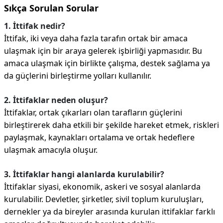
Sıkça Sorulan Sorular
1. İttifak nedir?
İttifak, iki veya daha fazla tarafın ortak bir amaca
ulaşmak için bir araya gelerek işbirliği yapmasıdır. Bu
amaca ulaşmak için birlikte çalışma, destek sağlama ya
da güçlerini birleştirme yolları kullanılır.
2. İttifaklar neden oluşur?
İttifaklar, ortak çıkarları olan tarafların güçlerini
birleştirerek daha etkili bir şekilde hareket etmek, riskleri
paylaşmak, kaynakları ortalama ve ortak hedeflere
ulaşmak amacıyla oluşur.
3. İttifaklar hangi alanlarda kurulabilir?
İttifaklar siyasi, ekonomik, askeri ve sosyal alanlarda
kurulabilir. Devletler, şirketler, sivil toplum kuruluşları,
dernekler ya da bireyler arasında kurulan ittifaklar farklı