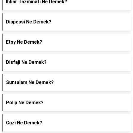
İhbar Tazminatı Ne Demek?
Dispepsi Ne Demek?
Etsy Ne Demek?
Disfaji Ne Demek?
Suntalam Ne Demek?
Polip Ne Demek?
Gazi Ne Demek?