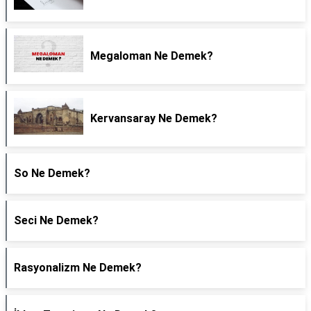
Megaloman Ne Demek?
Kervansaray Ne Demek?
So Ne Demek?
Seci Ne Demek?
Rasyonalizm Ne Demek?