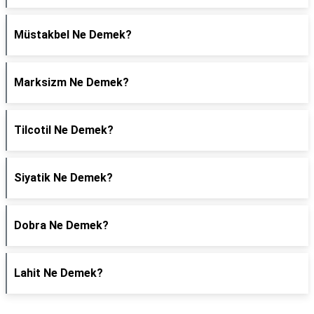
Müstakbel Ne Demek?
Marksizm Ne Demek?
Tilcotil Ne Demek?
Siyatik Ne Demek?
Dobra Ne Demek?
Lahit Ne Demek?