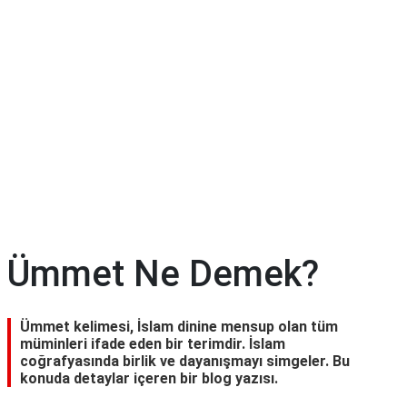
Ümmet Ne Demek?
Ümmet kelimesi, İslam dinine mensup olan tüm
müminleri ifade eden bir terimdir. İslam
coğrafyasında birlik ve dayanışmayı simgeler. Bu
konuda detaylar içeren bir blog yazısı.