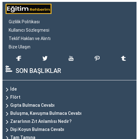
Gizlilik Politikası
Kullanıcı Sözleşmesi
Teklif Hakları ve Alıntı
Bize Ulaşın
SON BAŞLIKLAR
İde
Flört
Gıpta Bulmaca Cevabı
Buluşma, Kavuşma Bulmaca Cevabı
Zararlının Zıt Anlamlısı Nedir?
Dişi Koyun Bulmaca Cevabı
Tam Tamına