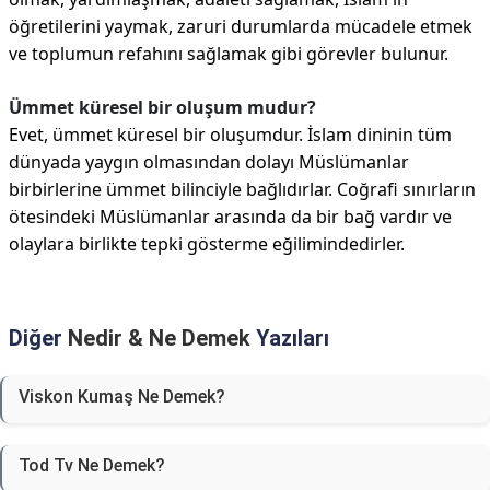
öğretilerini yaymak, zaruri durumlarda mücadele etmek
ve toplumun refahını sağlamak gibi görevler bulunur.
Ümmet küresel bir oluşum mudur?
Evet, ümmet küresel bir oluşumdur. İslam dininin tüm
dünyada yaygın olmasından dolayı Müslümanlar
birbirlerine ümmet bilinciyle bağlıdırlar. Coğrafi sınırların
ötesindeki Müslümanlar arasında da bir bağ vardır ve
olaylara birlikte tepki gösterme eğilimindedirler.
Diğer
Nedir & Ne Demek
Yazıları
Viskon Kumaş Ne Demek?
Tod Tv Ne Demek?