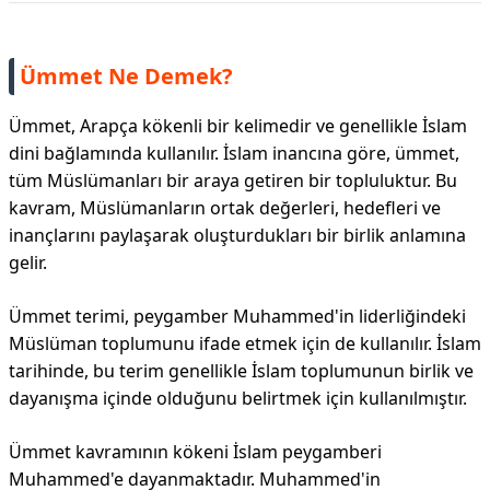
Ümmet Ne Demek?
Ümmet, Arapça kökenli bir kelimedir ve genellikle İslam
dini bağlamında kullanılır. İslam inancına göre, ümmet,
tüm Müslümanları bir araya getiren bir topluluktur. Bu
kavram, Müslümanların ortak değerleri, hedefleri ve
inançlarını paylaşarak oluşturdukları bir birlik anlamına
gelir.
Ümmet terimi, peygamber Muhammed'in liderliğindeki
Müslüman toplumunu ifade etmek için de kullanılır. İslam
tarihinde, bu terim genellikle İslam toplumunun birlik ve
dayanışma içinde olduğunu belirtmek için kullanılmıştır.
Ümmet kavramının kökeni İslam peygamberi
Muhammed'e dayanmaktadır. Muhammed'in