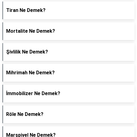
Tiran Ne Demek?
Mortalite Ne Demek?
Şivlilik Ne Demek?
Mihrimah Ne Demek?
İmmobilizer Ne Demek?
Röle Ne Demek?
Marşpiyel Ne Demek?