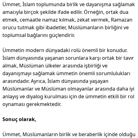
Ümmet, İslam toplumunda birlik ve dayanışma sağlamak
amacıyla birçok şekilde ifade edilir. Örneğin, ortak dua
etmek, cemaatle namaz kılmak, zekat vermek, Ramazan
orucu tutmak gibi ibadetler, Müslümanların birliğini ve
toplumsal bağlarını güçlendirir.
Ümmetin modern dünyadaki rolü önemli bir konudur.
İslam dünyasında yaşanan sorunlara karşı ortak bir tavır
almak, Müslüman ülkeler arasında işbirliği ve
dayanışmayı sağlamak ümmetin önemli sorumlulukları
arasındadır. Ayrıca, İslam dünyasında yaşayan
Müslümanlar ve Müslüman olmayanlar arasında daha iyi
anlayış ve diyalog kurulması için de ümmetin etkili bir rol
oynaması gerekmektedir.
Sonuç olarak,
Ümmet, Müslümanların birlik ve beraberlik içinde olduğu