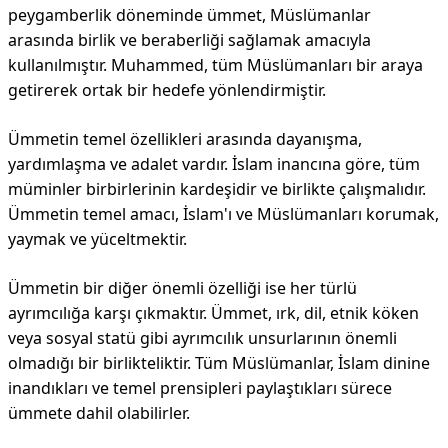
peygamberlik döneminde ümmet, Müslümanlar
arasında birlik ve beraberliği sağlamak amacıyla
kullanılmıştır. Muhammed, tüm Müslümanları bir araya
getirerek ortak bir hedefe yönlendirmiştir.
Ümmetin temel özellikleri arasında dayanışma,
yardımlaşma ve adalet vardır. İslam inancına göre, tüm
müminler birbirlerinin kardeşidir ve birlikte çalışmalıdır.
Ümmetin temel amacı, İslam'ı ve Müslümanları korumak,
yaymak ve yüceltmektir.
Ümmetin bir diğer önemli özelliği ise her türlü
ayrımcılığa karşı çıkmaktır. Ümmet, ırk, dil, etnik köken
veya sosyal statü gibi ayrımcılık unsurlarının önemli
olmadığı bir birlikteliktir. Tüm Müslümanlar, İslam dinine
inandıkları ve temel prensipleri paylaştıkları sürece
ümmete dahil olabilirler.