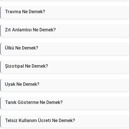
Travma Ne Demek?
Zıt Anlamlısı Ne Demek?
Ülkü Ne Demek?
Şizotipal Ne Demek?
Uyak Ne Demek?
Tanık Gösterme Ne Demek?
Telsiz Kullanım Ücreti Ne Demek?