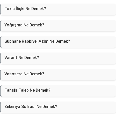
Toxic İlişki Ne Demek?
Yoğuşma Ne Demek?
Sübhane Rabbiyel Azim Ne Demek?
Varant Ne Demek?
Vasoserc Ne Demek?
Tahsis Talep Ne Demek?
Zekeriya Sofrası Ne Demek?