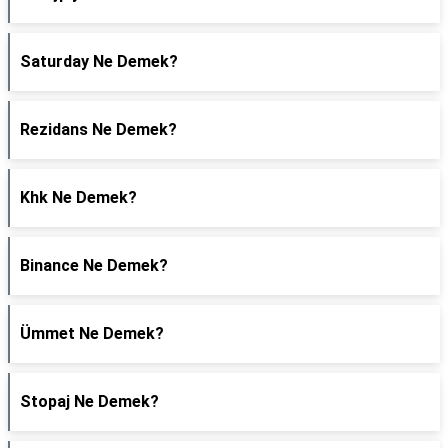
Saturday Ne Demek?
Rezidans Ne Demek?
Khk Ne Demek?
Binance Ne Demek?
Ümmet Ne Demek?
Stopaj Ne Demek?