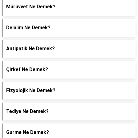
Mürüvvet Ne Demek?
Delalim Ne Demek?
Antipatik Ne Demek?
Çirkef Ne Demek?
Fizyolojik Ne Demek?
Tediye Ne Demek?
Gurme Ne Demek?