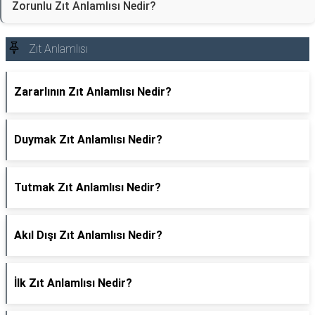
Zorunlu Zıt Anlamlısı Nedir?
Zıt Anlamlısı
Zararlının Zıt Anlamlısı Nedir?
Duymak Zıt Anlamlısı Nedir?
Tutmak Zıt Anlamlısı Nedir?
Akıl Dışı Zıt Anlamlısı Nedir?
İlk Zıt Anlamlısı Nedir?