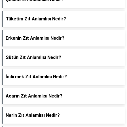
Tüketim Zıt Anlamlısı Nedir?
Erkenin Zıt Anlamlısı Nedir?
Sütün Zıt Anlamlısı Nedir?
İndirmek Zıt Anlamlısı Nedir?
Acarın Zıt Anlamlısı Nedir?
Narin Zıt Anlamlısı Nedir?