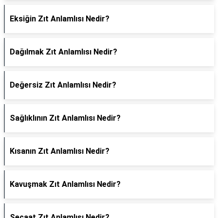
Eksiğin Zıt Anlamlısı Nedir?
Dağılmak Zıt Anlamlısı Nedir?
Değersiz Zıt Anlamlısı Nedir?
Sağlıklının Zıt Anlamlısı Nedir?
Kısanın Zıt Anlamlısı Nedir?
Kavuşmak Zıt Anlamlısı Nedir?
Şecaat Zıt Anlamlısı Nedir?