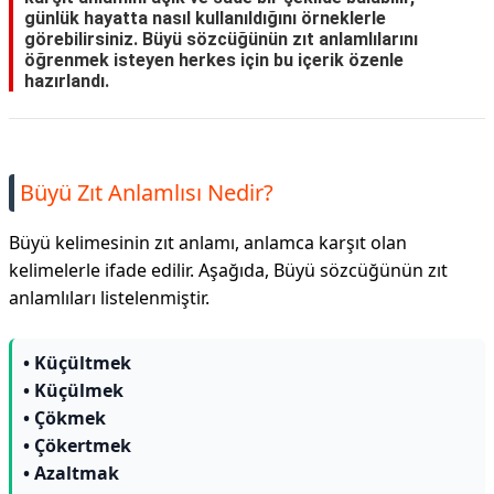
günlük hayatta nasıl kullanıldığını örneklerle
görebilirsiniz. Büyü sözcüğünün zıt anlamlılarını
öğrenmek isteyen herkes için bu içerik özenle
hazırlandı.
Büyü Zıt Anlamlısı Nedir?
Büyü kelimesinin zıt anlamı, anlamca karşıt olan
kelimelerle ifade edilir. Aşağıda, Büyü sözcüğünün zıt
anlamlıları listelenmiştir.
• Küçültmek
• Küçülmek
• Çökmek
• Çökertmek
• Azaltmak