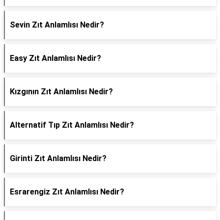
Sevin Zıt Anlamlısı Nedir?
Easy Zıt Anlamlısı Nedir?
Kızgının Zıt Anlamlısı Nedir?
Alternatif Tıp Zıt Anlamlısı Nedir?
Girinti Zıt Anlamlısı Nedir?
Esrarengiz Zıt Anlamlısı Nedir?