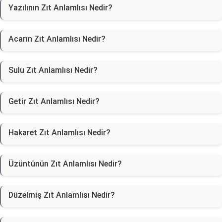
Yazılının Zıt Anlamlısı Nedir?
Acarın Zıt Anlamlısı Nedir?
Sulu Zıt Anlamlısı Nedir?
Getir Zıt Anlamlısı Nedir?
Hakaret Zıt Anlamlısı Nedir?
Üzüntünün Zıt Anlamlısı Nedir?
Düzelmiş Zıt Anlamlısı Nedir?