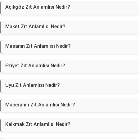
Açıkgöz Zıt Anlamlısı Nedir?
Maket Zıt Anlamlısı Nedir?
Masanın Zıt Anlamlısı Nedir?
Eziyet Zıt Anlamlısı Nedir?
Uyu Zıt Anlamlısı Nedir?
Maceranın Zıt Anlamlısı Nedir?
Kalkmak Zıt Anlamlısı Nedir?