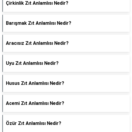
Çirkinlik Zıt Anlamlısı Nedir?
Barışmak Zıt Anlamlısı Nedir?
Aracısız Zıt Anlamlısı Nedir?
Uyu Zıt Anlamlısı Nedir?
Husus Zıt Anlamlısı Nedir?
Acemi Zıt Anlamlısı Nedir?
Özür Zıt Anlamlısı Nedir?