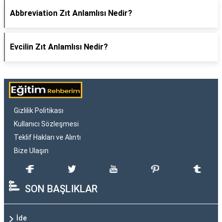
Abbreviation Zıt Anlamlısı Nedir?
Evcilin Zıt Anlamlısı Nedir?
Gizlilik Politikası
Kullanıcı Sözleşmesi
Teklif Hakları ve Alıntı
Bize Ulaşın
SON BAŞLIKLAR
İde