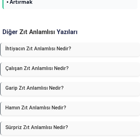
• Artırmak
Diğer
Zıt Anlamlısı
Yazıları
İhtiyacın Zıt Anlamlısı Nedir?
Çalışan Zıt Anlamlısı Nedir?
Garip Zıt Anlamlısı Nedir?
Hamın Zıt Anlamlısı Nedir?
Sürpriz Zıt Anlamlısı Nedir?