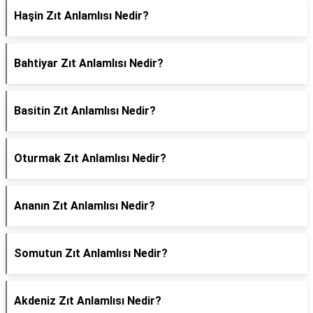
Haşin Zıt Anlamlısı Nedir?
Bahtiyar Zıt Anlamlısı Nedir?
Basitin Zıt Anlamlısı Nedir?
Oturmak Zıt Anlamlısı Nedir?
Ananın Zıt Anlamlısı Nedir?
Somutun Zıt Anlamlısı Nedir?
Akdeniz Zıt Anlamlısı Nedir?