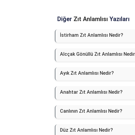
Diğer
Zıt Anlamlısı
Yazıları
İstirham Zıt Anlamlısı Nedir?
Alcçak Gönüllü Zıt Anlamlısı Nedi
Ayık Zıt Anlamlısı Nedir?
Anahtar Zıt Anlamlısı Nedir?
Canlının Zıt Anlamlısı Nedir?
Düz Zıt Anlamlısı Nedir?