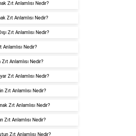
ak Zıt Anlamlısı Nedir?
k Zıt Anlamlısı Nedir?
Dışı Zıt Anlamlısı Nedir?
ıt Anlamlısı Nedir?
 Zıt Anlamlısı Nedir?
yar Zıt Anlamlısı Nedir?
in Zıt Anlamlısı Nedir?
ak Zıt Anlamlısı Nedir?
n Zıt Anlamlısı Nedir?
tun Zıt Anlamlısı Nedir?