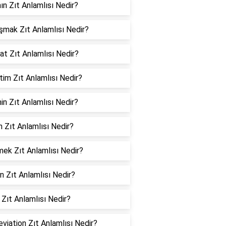
ın Zıt Anlamlısı Nedir?
şmak Zıt Anlamlısı Nedir?
t Zıt Anlamlısı Nedir?
im Zıt Anlamlısı Nedir?
in Zıt Anlamlısı Nedir?
 Zıt Anlamlısı Nedir?
mek Zıt Anlamlısı Nedir?
n Zıt Anlamlısı Nedir?
 Zıt Anlamlısı Nedir?
viation Zıt Anlamlısı Nedir?