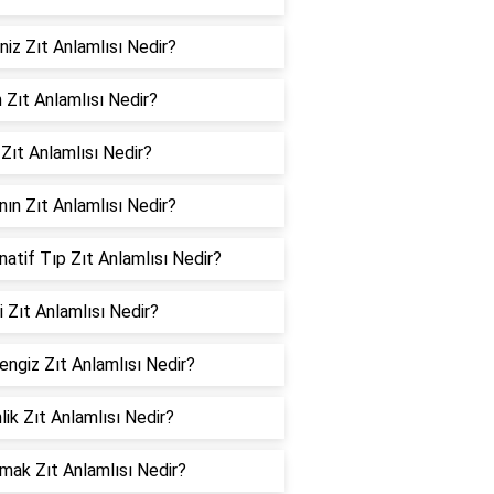
iz Zıt Anlamlısı Nedir?
 Zıt Anlamlısı Nedir?
Zıt Anlamlısı Nedir?
nın Zıt Anlamlısı Nedir?
natif Tıp Zıt Anlamlısı Nedir?
ti Zıt Anlamlısı Nedir?
engiz Zıt Anlamlısı Nedir?
nlik Zıt Anlamlısı Nedir?
mak Zıt Anlamlısı Nedir?