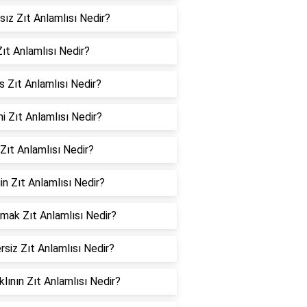
sız Zıt Anlamlısı Nedir?
ıt Anlamlısı Nedir?
 Zıt Anlamlısı Nedir?
 Zıt Anlamlısı Nedir?
Zıt Anlamlısı Nedir?
in Zıt Anlamlısı Nedir?
mak Zıt Anlamlısı Nedir?
siz Zıt Anlamlısı Nedir?
klının Zıt Anlamlısı Nedir?