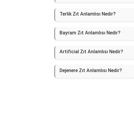
Terlik Zıt Anlamlısı Nedir?
Bayram Zıt Anlamlısı Nedir?
Artificial Zıt Anlamlısı Nedir?
Dejenere Zıt Anlamlısı Nedir?