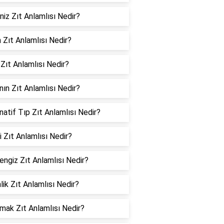
iz Zıt Anlamlısı Nedir?
 Zıt Anlamlısı Nedir?
Zıt Anlamlısı Nedir?
nın Zıt Anlamlısı Nedir?
natif Tıp Zıt Anlamlısı Nedir?
ti Zıt Anlamlısı Nedir?
engiz Zıt Anlamlısı Nedir?
nlik Zıt Anlamlısı Nedir?
mak Zıt Anlamlısı Nedir?