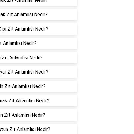
ak Zıt Anlamlısı Nedir?
k Zıt Anlamlısı Nedir?
Dışı Zıt Anlamlısı Nedir?
ıt Anlamlısı Nedir?
 Zıt Anlamlısı Nedir?
yar Zıt Anlamlısı Nedir?
in Zıt Anlamlısı Nedir?
ak Zıt Anlamlısı Nedir?
n Zıt Anlamlısı Nedir?
tun Zıt Anlamlısı Nedir?