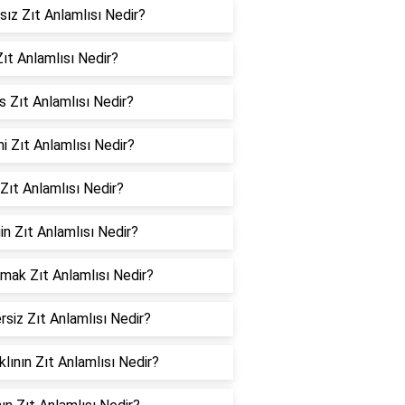
sız Zıt Anlamlısı Nedir?
ıt Anlamlısı Nedir?
 Zıt Anlamlısı Nedir?
 Zıt Anlamlısı Nedir?
Zıt Anlamlısı Nedir?
in Zıt Anlamlısı Nedir?
mak Zıt Anlamlısı Nedir?
siz Zıt Anlamlısı Nedir?
klının Zıt Anlamlısı Nedir?