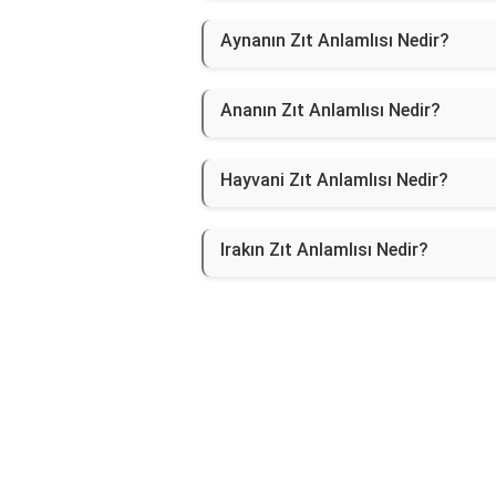
Aynanın Zıt Anlamlısı Nedir?
Ananın Zıt Anlamlısı Nedir?
Hayvani Zıt Anlamlısı Nedir?
Irakın Zıt Anlamlısı Nedir?