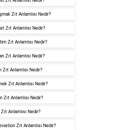
ın Zıt Anlamlısı Nedir?
şmak Zıt Anlamlısı Nedir?
t Zıt Anlamlısı Nedir?
im Zıt Anlamlısı Nedir?
in Zıt Anlamlısı Nedir?
 Zıt Anlamlısı Nedir?
mek Zıt Anlamlısı Nedir?
n Zıt Anlamlısı Nedir?
 Zıt Anlamlısı Nedir?
viation Zıt Anlamlısı Nedir?