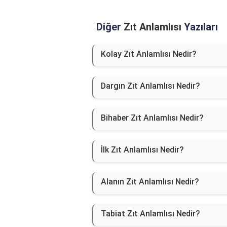
Diğer
Zıt Anlamlısı
Yazıları
Kolay Zıt Anlamlısı Nedir?
Dargın Zıt Anlamlısı Nedir?
Bihaber Zıt Anlamlısı Nedir?
İlk Zıt Anlamlısı Nedir?
Alanın Zıt Anlamlısı Nedir?
Tabiat Zıt Anlamlısı Nedir?