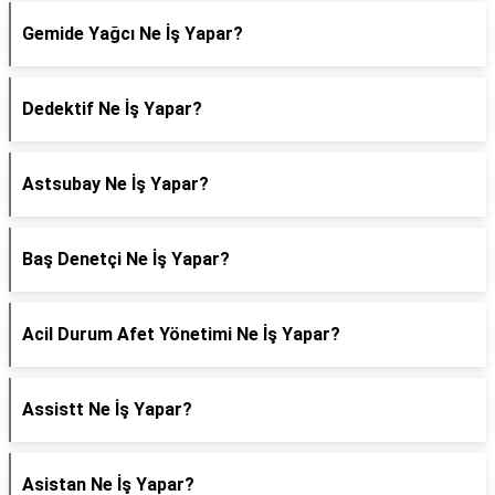
Gemide Yağcı Ne İş Yapar?
Dedektif Ne İş Yapar?
Astsubay Ne İş Yapar?
Baş Denetçi Ne İş Yapar?
Acil Durum Afet Yönetimi Ne İş Yapar?
Assistt Ne İş Yapar?
Asistan Ne İş Yapar?