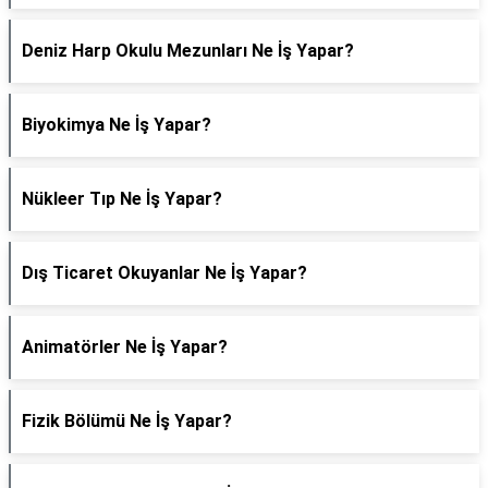
Deniz Harp Okulu Mezunları Ne İş Yapar?
Biyokimya Ne İş Yapar?
Nükleer Tıp Ne İş Yapar?
Dış Ticaret Okuyanlar Ne İş Yapar?
Animatörler Ne İş Yapar?
Fizik Bölümü Ne İş Yapar?