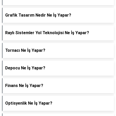
Grafik Tasarım Nedir Ne İş Yapar?
Raylı Sistemler Yol Teknolojisi Ne İş Yapar?
Tornacı Ne İş Yapar?
Depocu Ne İş Yapar?
Finans Ne İş Yapar?
Optisyenlik Ne İş Yapar?