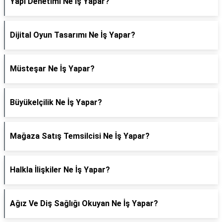
Yapı Denetimi Ne İş Yapar?
Dijital Oyun Tasarımı Ne İş Yapar?
Müsteşar Ne İş Yapar?
Büyükelçilik Ne İş Yapar?
Mağaza Satış Temsilcisi Ne İş Yapar?
Halkla İlişkiler Ne İş Yapar?
Ağız Ve Diş Sağlığı Okuyan Ne İş Yapar?