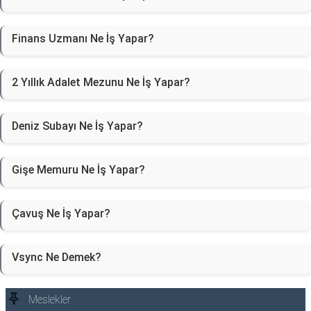
Finans Uzmanı Ne İş Yapar?
2 Yıllık Adalet Mezunu Ne İş Yapar?
Deniz Subayı Ne İş Yapar?
Gişe Memuru Ne İş Yapar?
Çavuş Ne İş Yapar?
Vsync Ne Demek?
Meslekler