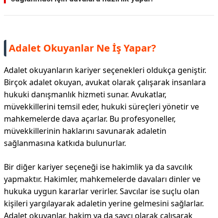
Adalet Okuyanlar Ne İş Yapar?
Adalet okuyanların kariyer seçenekleri oldukça geniştir.
Birçok adalet okuyan, avukat olarak çalışarak insanlara
hukuki danışmanlık hizmeti sunar. Avukatlar,
müvekkillerini temsil eder, hukuki süreçleri yönetir ve
mahkemelerde dava açarlar. Bu profesyoneller,
müvekkillerinin haklarını savunarak adaletin
sağlanmasına katkıda bulunurlar.
Bir diğer kariyer seçeneği ise hakimlik ya da savcılık
yapmaktır. Hakimler, mahkemelerde davaları dinler ve
hukuka uygun kararlar verirler. Savcılar ise suçlu olan
kişileri yargılayarak adaletin yerine gelmesini sağlarlar.
Adalet okuyanlar, hakim ya da savcı olarak çalışarak