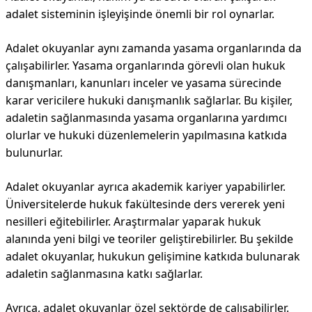
adalet sisteminin işleyişinde önemli bir rol oynarlar.
Adalet okuyanlar aynı zamanda yasama organlarında da
çalışabilirler. Yasama organlarında görevli olan hukuk
danışmanları, kanunları inceler ve yasama sürecinde
karar vericilere hukuki danışmanlık sağlarlar. Bu kişiler,
adaletin sağlanmasında yasama organlarına yardımcı
olurlar ve hukuki düzenlemelerin yapılmasına katkıda
bulunurlar.
Adalet okuyanlar ayrıca akademik kariyer yapabilirler.
Üniversitelerde hukuk fakültesinde ders vererek yeni
nesilleri eğitebilirler. Araştırmalar yaparak hukuk
alanında yeni bilgi ve teoriler geliştirebilirler. Bu şekilde
adalet okuyanlar, hukukun gelişimine katkıda bulunarak
adaletin sağlanmasına katkı sağlarlar.
Ayrıca, adalet okuyanlar özel sektörde de çalışabilirler.