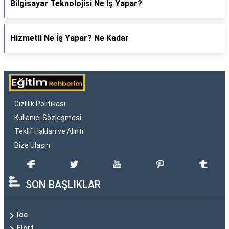
Bilgisayar Teknolojisi Ne İş Yapar?
Hizmetli Ne İş Yapar? Ne Kadar
Gizlilik Politikası
Kullanıcı Sözleşmesi
Teklif Hakları ve Alıntı
Bize Ulaşın
SON BAŞLIKLAR
İde
Flört