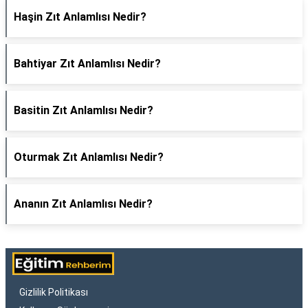
Haşin Zıt Anlamlısı Nedir?
Bahtiyar Zıt Anlamlısı Nedir?
Basitin Zıt Anlamlısı Nedir?
Oturmak Zıt Anlamlısı Nedir?
Ananın Zıt Anlamlısı Nedir?
Gizlilik Politikası