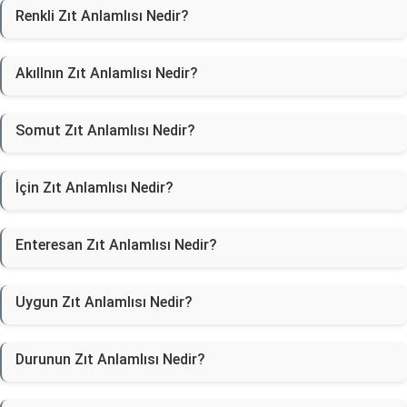
Renkli Zıt Anlamlısı Nedir?
Akıllnın Zıt Anlamlısı Nedir?
Somut Zıt Anlamlısı Nedir?
İçin Zıt Anlamlısı Nedir?
Enteresan Zıt Anlamlısı Nedir?
Uygun Zıt Anlamlısı Nedir?
Durunun Zıt Anlamlısı Nedir?