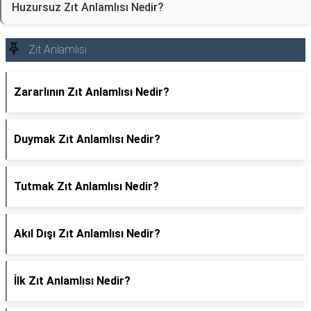
Huzursuz Zıt Anlamlısı Nedir?
Zıt Anlamlısı
Zararlının Zıt Anlamlısı Nedir?
Duymak Zıt Anlamlısı Nedir?
Tutmak Zıt Anlamlısı Nedir?
Akıl Dışı Zıt Anlamlısı Nedir?
İlk Zıt Anlamlısı Nedir?