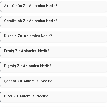
Atatürkün Zıt Anlamlısı Nedir?
Gemütlich Zıt Anlamlısı Nedir?
Dizenin Zıt Anlamlısı Nedir?
Ermiş Zıt Anlamlısı Nedir?
Pişmiş Zıt Anlamlısı Nedir?
Şecaat Zıt Anlamlısı Nedir?
Biter Zıt Anlamlısı Nedir?