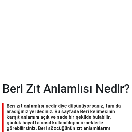
Beri Zıt Anlamlısı Nedir?
Beri zıt anlamlısı
nedir diye düşünüyorsanız, tam da
aradığınız yerdesiniz. Bu sayfada Beri kelimesinin
karşıt anlamını açık ve sade bir şekilde bulabilir,
günlük hayatta nasıl kullanıldığını örneklerle
görebilirsiniz. Beri sözcüğünün zıt anlamlılarını