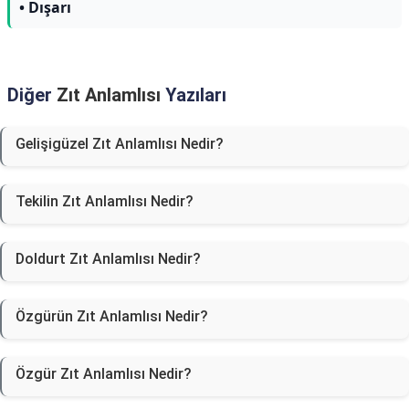
• Dışarı
Diğer
Zıt Anlamlısı
Yazıları
Gelişigüzel Zıt Anlamlısı Nedir?
Tekilin Zıt Anlamlısı Nedir?
Doldurt Zıt Anlamlısı Nedir?
Özgürün Zıt Anlamlısı Nedir?
Özgür Zıt Anlamlısı Nedir?