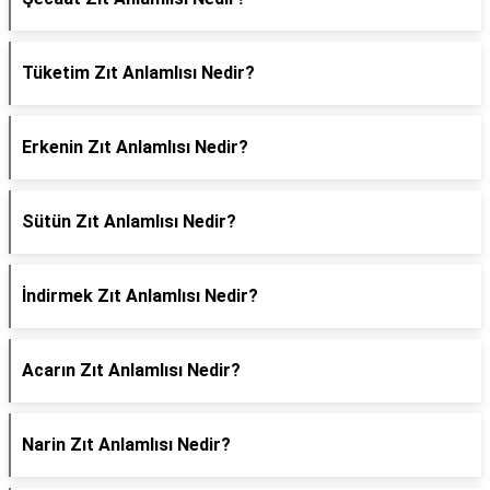
Tüketim Zıt Anlamlısı Nedir?
Erkenin Zıt Anlamlısı Nedir?
Sütün Zıt Anlamlısı Nedir?
İndirmek Zıt Anlamlısı Nedir?
Acarın Zıt Anlamlısı Nedir?
Narin Zıt Anlamlısı Nedir?