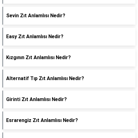
Sevin Zıt Anlamlısı Nedir?
Easy Zıt Anlamlısı Nedir?
Kızgının Zıt Anlamlısı Nedir?
Alternatif Tıp Zıt Anlamlısı Nedir?
Girinti Zıt Anlamlısı Nedir?
Esrarengiz Zıt Anlamlısı Nedir?