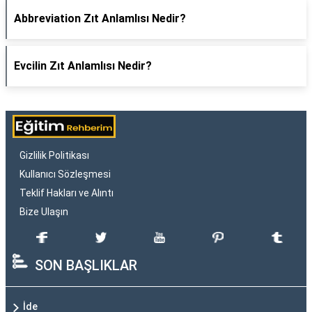
Abbreviation Zıt Anlamlısı Nedir?
Evcilin Zıt Anlamlısı Nedir?
Gizlilik Politikası
Kullanıcı Sözleşmesi
Teklif Hakları ve Alıntı
Bize Ulaşın
SON BAŞLIKLAR
İde