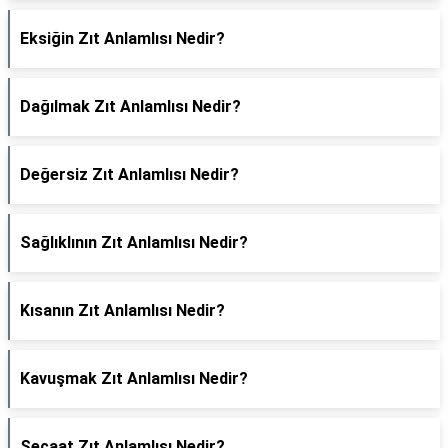
Eksiğin Zıt Anlamlısı Nedir?
Dağılmak Zıt Anlamlısı Nedir?
Değersiz Zıt Anlamlısı Nedir?
Sağlıklının Zıt Anlamlısı Nedir?
Kısanın Zıt Anlamlısı Nedir?
Kavuşmak Zıt Anlamlısı Nedir?
Şecaat Zıt Anlamlısı Nedir?