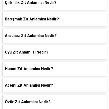
Çirkinlik Zıt Anlamlısı Nedir?
Barışmak Zıt Anlamlısı Nedir?
Aracısız Zıt Anlamlısı Nedir?
Uyu Zıt Anlamlısı Nedir?
Husus Zıt Anlamlısı Nedir?
Acemi Zıt Anlamlısı Nedir?
Özür Zıt Anlamlısı Nedir?