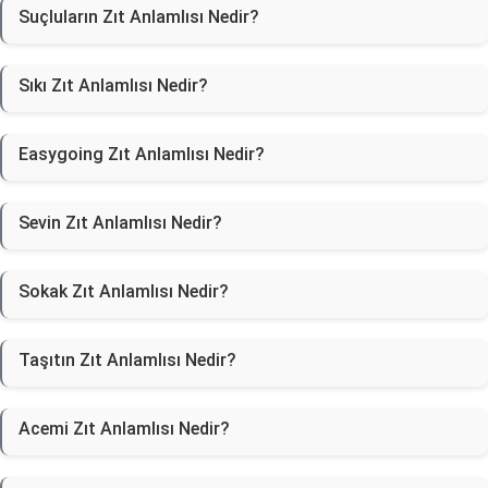
Suçluların Zıt Anlamlısı Nedir?
Sıkı Zıt Anlamlısı Nedir?
Easygoing Zıt Anlamlısı Nedir?
Sevin Zıt Anlamlısı Nedir?
Sokak Zıt Anlamlısı Nedir?
Taşıtın Zıt Anlamlısı Nedir?
Acemi Zıt Anlamlısı Nedir?