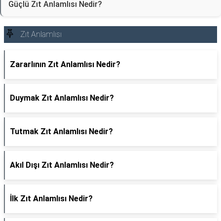
Güçlü Zıt Anlamlısı Nedir?
Zıt Anlamlısı
Zararlının Zıt Anlamlısı Nedir?
Duymak Zıt Anlamlısı Nedir?
Tutmak Zıt Anlamlısı Nedir?
Akıl Dışı Zıt Anlamlısı Nedir?
İlk Zıt Anlamlısı Nedir?