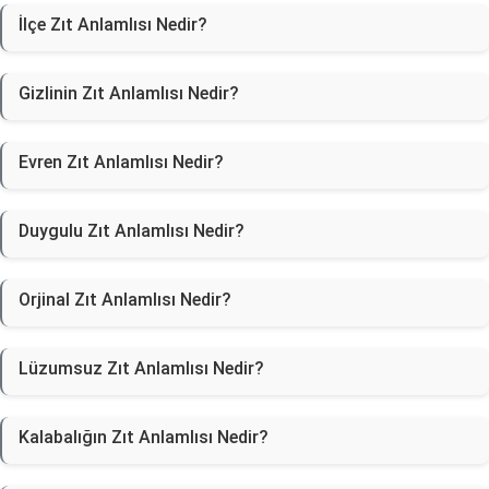
İlçe Zıt Anlamlısı Nedir?
Gizlinin Zıt Anlamlısı Nedir?
Evren Zıt Anlamlısı Nedir?
Duygulu Zıt Anlamlısı Nedir?
Orjinal Zıt Anlamlısı Nedir?
Lüzumsuz Zıt Anlamlısı Nedir?
Kalabalığın Zıt Anlamlısı Nedir?