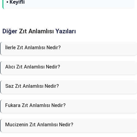
• Keyifli
Diğer
Zıt Anlamlısı
Yazıları
İlerle Zıt Anlamlısı Nedir?
Alıcı Zıt Anlamlısı Nedir?
Saz Zıt Anlamlısı Nedir?
Fukara Zıt Anlamlısı Nedir?
Mucizenin Zıt Anlamlısı Nedir?