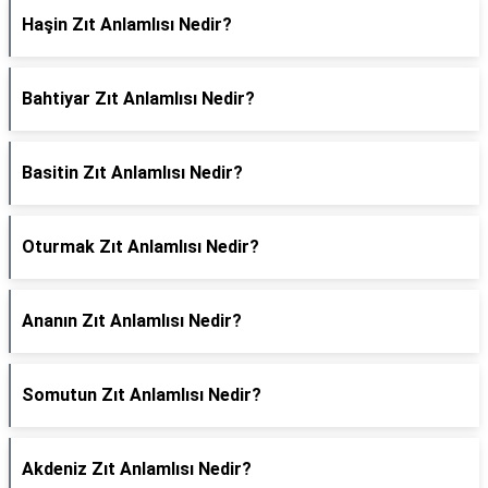
Haşin Zıt Anlamlısı Nedir?
Bahtiyar Zıt Anlamlısı Nedir?
Basitin Zıt Anlamlısı Nedir?
Oturmak Zıt Anlamlısı Nedir?
Ananın Zıt Anlamlısı Nedir?
Somutun Zıt Anlamlısı Nedir?
Akdeniz Zıt Anlamlısı Nedir?