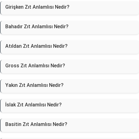
Girişken Zıt Anlamlısı Nedir?
Bahadır Zıt Anlamlısı Nedir?
Atıldan Zıt Anlamlısı Nedir?
Gross Zıt Anlamlısı Nedir?
Yakın Zıt Anlamlısı Nedir?
İslak Zıt Anlamlısı Nedir?
Basitin Zıt Anlamlısı Nedir?