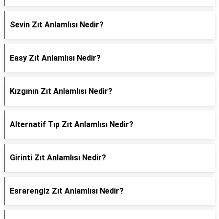
Sevin Zıt Anlamlısı Nedir?
Easy Zıt Anlamlısı Nedir?
Kızgının Zıt Anlamlısı Nedir?
Alternatif Tıp Zıt Anlamlısı Nedir?
Girinti Zıt Anlamlısı Nedir?
Esrarengiz Zıt Anlamlısı Nedir?