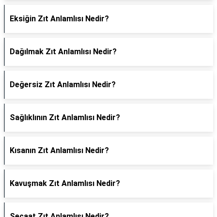
Eksiğin Zıt Anlamlısı Nedir?
Dağılmak Zıt Anlamlısı Nedir?
Değersiz Zıt Anlamlısı Nedir?
Sağlıklının Zıt Anlamlısı Nedir?
Kısanın Zıt Anlamlısı Nedir?
Kavuşmak Zıt Anlamlısı Nedir?
Şecaat Zıt Anlamlısı Nedir?