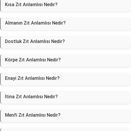
Kısa Zıt Anlamlısı Nedir?
Almanın Zıt Anlamlısı Nedir?
Dostluk Zıt Anlamlısı Nedir?
Körpe Zıt Anlamlısı Nedir?
Enayi Zıt Anlamlısı Nedir?
İtina Zıt Anlamlısı Nedir?
Menfi Zıt Anlamlısı Nedir?