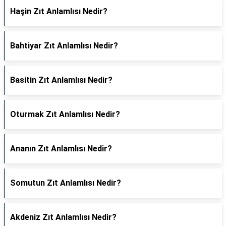
Haşin Zıt Anlamlısı Nedir?
Bahtiyar Zıt Anlamlısı Nedir?
Basitin Zıt Anlamlısı Nedir?
Oturmak Zıt Anlamlısı Nedir?
Ananın Zıt Anlamlısı Nedir?
Somutun Zıt Anlamlısı Nedir?
Akdeniz Zıt Anlamlısı Nedir?