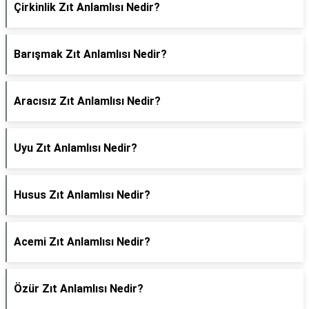
Çirkinlik Zıt Anlamlısı Nedir?
Barışmak Zıt Anlamlısı Nedir?
Aracısız Zıt Anlamlısı Nedir?
Uyu Zıt Anlamlısı Nedir?
Husus Zıt Anlamlısı Nedir?
Acemi Zıt Anlamlısı Nedir?
Özür Zıt Anlamlısı Nedir?