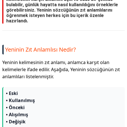
bulabilir, günlük hayatta nasıl kullanıldığını örneklerle
görebilirsiniz. Yeninin sözcüğünün zıt anlamlılarını
öğrenmek isteyen herkes için bu içerik özenle
hazırlandı.
Yeninin Zıt Anlamlısı Nedir?
Yeninin kelimesinin zıt anlamı, anlamca karşıt olan
kelimelerle ifade edilir. Aşağıda, Yeninin sözcüğünün zıt
anlamlıları listelenmiştir.
• Eski
• Kullanılmış
• Önceki
• Alışılmış
• Değişik