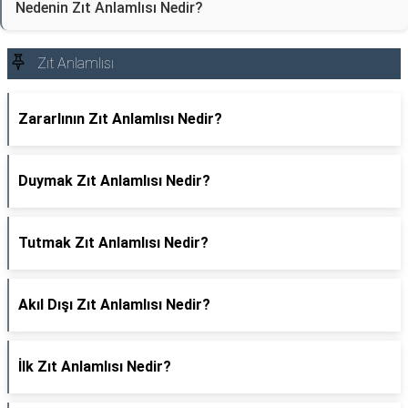
Nedenin Zıt Anlamlısı Nedir?
Zıt Anlamlısı
Zararlının Zıt Anlamlısı Nedir?
Duymak Zıt Anlamlısı Nedir?
Tutmak Zıt Anlamlısı Nedir?
Akıl Dışı Zıt Anlamlısı Nedir?
İlk Zıt Anlamlısı Nedir?