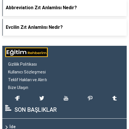
Abbreviation Zıt Anlamlısı Nedir?
Evcilin Zıt Anlamlısı Nedir?
Gizlilik Politikası
Kullanıcı Sözleşmesi
Teklif Hakları ve Alıntı
Bize Ulaşın
SON BAŞLIKLAR
İde