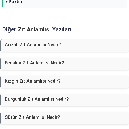
• Farklı
Diğer
Zıt Anlamlısı
Yazıları
Arızalı Zıt Anlamlısı Nedir?
Fedakar Zıt Anlamlısı Nedir?
Kızgın Zıt Anlamlısı Nedir?
Durgunluk Zıt Anlamlısı Nedir?
Sütün Zıt Anlamlısı Nedir?