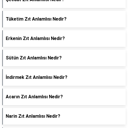
Tüketim Zıt Anlamlısı Nedir?
Erkenin Zıt Anlamlısı Nedir?
Sütün Zıt Anlamlısı Nedir?
İndirmek Zıt Anlamlısı Nedir?
Acarın Zıt Anlamlısı Nedir?
Narin Zıt Anlamlısı Nedir?